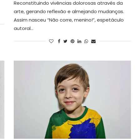
Reconstituindo vivências dolorosas através da
arte, gerando reflexão e almejando mudanças.
Assim nasceu “Não corre, menino!”, espetáculo
autoral…