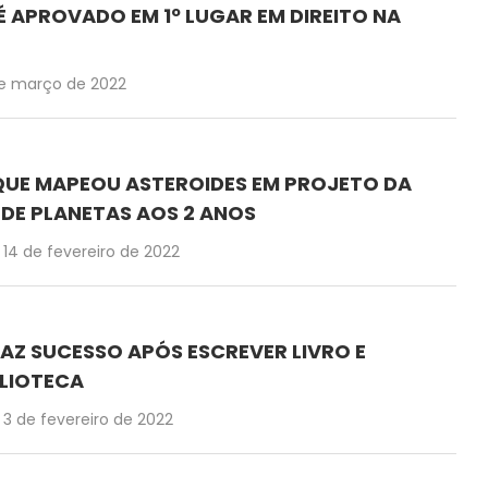
É APROVADO EM 1º LUGAR EM DIREITO NA
e março de 2022
QUE MAPEOU ASTEROIDES EM PROJETO DA
DE PLANETAS AOS 2 ANOS
14 de fevereiro de 2022
FAZ SUCESSO APÓS ESCREVER LIVRO E
BLIOTECA
3 de fevereiro de 2022