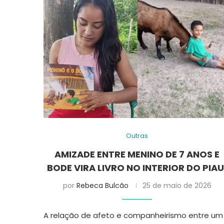
Outras
AMIZADE ENTRE MENINO DE 7 ANOS E
BODE VIRA LIVRO NO INTERIOR DO PIAU
por
Rebeca Bulcão
25 de maio de 2026
A relação de afeto e companheirismo entre um