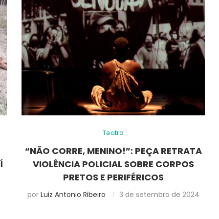
Teatro
“NÃO CORRE, MENINO!”: PEÇA RETRATA
Í
VIOLÊNCIA POLICIAL SOBRE CORPOS
PRETOS E PERIFÉRICOS
por
Luiz Antonio Ribeiro
3 de setembro de 2024