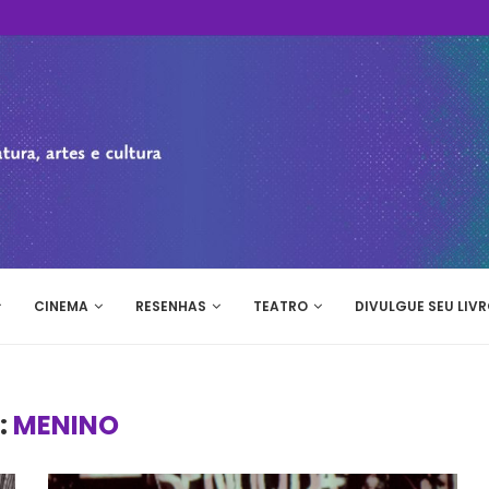
CINEMA
RESENHAS
TEATRO
DIVULGUE SEU LIVR
:
MENINO