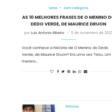
Listas
Sem categoria
AS 10 MELHORES FRASES DE O MENINO 
DEDO VERDE, DE MAURICE DRUON
por
Luiz Antonio Ribeiro
5 de novembro de 202
Você conhece a história de O Menino do Dedo
Verde, de Maurice Druon? Era uma vez Tistu…Um
menino…
Notícias