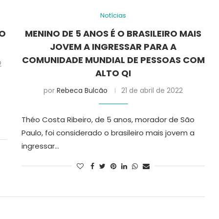
Notícias
DO
MENINO DE 5 ANOS É O BRASILEIRO MAIS
JOVEM A INGRESSAR PARA A
COMUNIDADE MUNDIAL DE PESSOAS COM
2
ALTO QI
por
Rebeca Bulcão
21 de abril de 2022
Théo Costa Ribeiro, de 5 anos, morador de São
Paulo, foi considerado o brasileiro mais jovem a
ingressar…