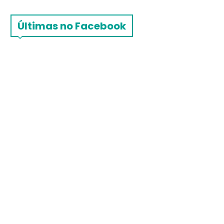
Últimas no Facebook