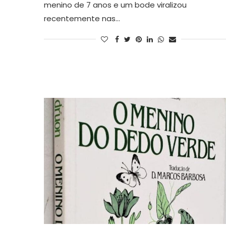
menino de 7 anos e um bode viralizou
recentemente nas…