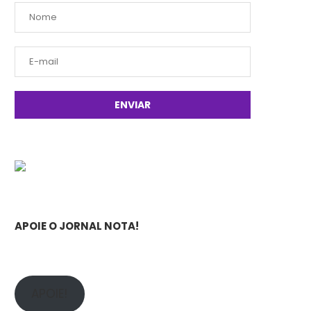
APOIE O JORNAL NOTA!
APOIE!