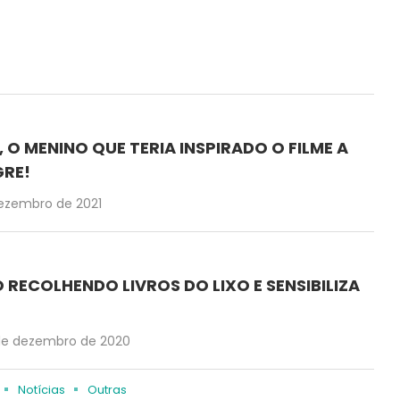
 O MENINO QUE TERIA INSPIRADO O FILME A
GRE!
dezembro de 2021
 RECOLHENDO LIVROS DO LIXO E SENSIBILIZA
de dezembro de 2020
Notícias
Outras