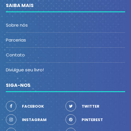
SAIBA MAIS
Sobre nós
Parcerias
Contato
Divulgue seu livro!
SIGA-NOS
FACEBOOK
TWITTER
INSTAGRAM
PINTEREST