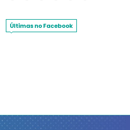
Últimas no Facebook