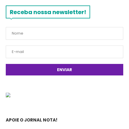
Receba nossa newsletter!
APOIE O JORNAL NOTA!