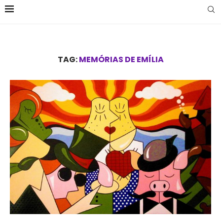
TAG:
MEMÓRIAS DE EMÍLIA