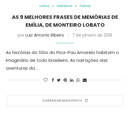
Listas
Literatura
Outras
AS 9 MELHORES FRASES DE MEMÓRIAS DE
EMÍLIA, DE MONTEIRO LOBATO
por
Luiz Antonio Ribeiro
7 de janeiro de 2016
As histórias do Sítio do Pica-Pau Amarelo habitam o
imaginário de todo brasileiro. As narrações das
aventuras da…
CARREGAR MAIS POSTS