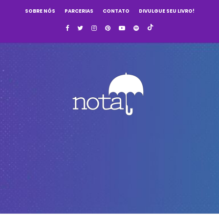
SOBRE NÓS
PARCERIAS
CONTATO
DIVULGUE SEU LIVRO!