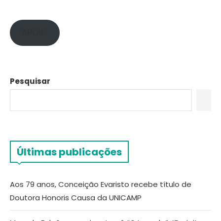
APOIE!
Pesquisar
Últimas publicações
Aos 79 anos, Conceição Evaristo recebe título de
Doutora Honoris Causa da UNICAMP