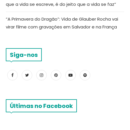
que a vida se escreve, é do jeito que a vida se faz”
“A Primavera do Dragão”: Vida de Glauber Rocha vai
virar filme com gravações em Salvador e na França
Siga-nos
Últimas no Facebook