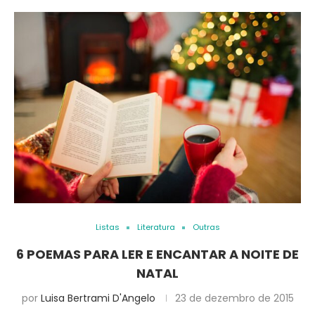
Listas
Literatura
Outras
6 POEMAS PARA LER E ENCANTAR A NOITE DE
NATAL
por
Luisa Bertrami D'Angelo
23 de dezembro de 2015