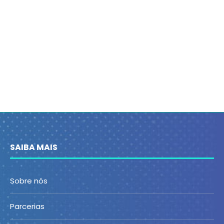
SAIBA MAIS
Sobre nós
Parcerias