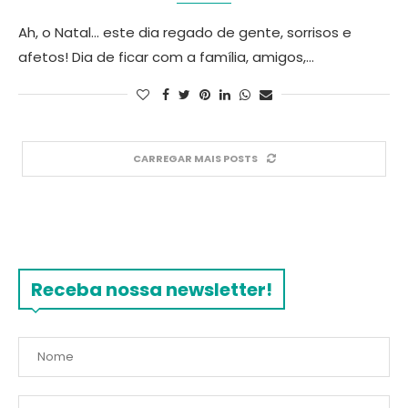
Ah, o Natal… este dia regado de gente, sorrisos e
afetos! Dia de ficar com a família, amigos,…
CARREGAR MAIS POSTS
Receba nossa newsletter!