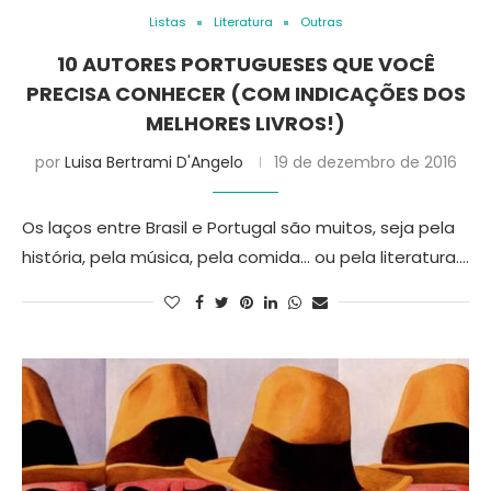
Listas
Literatura
Outras
10 AUTORES PORTUGUESES QUE VOCÊ
PRECISA CONHECER (COM INDICAÇÕES DOS
MELHORES LIVROS!)
por
Luisa Bertrami D'Angelo
19 de dezembro de 2016
Os laços entre Brasil e Portugal são muitos, seja pela
história, pela música, pela comida… ou pela literatura.…