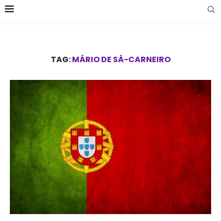
TAG:
MÁRIO DE SÁ-CARNEIRO