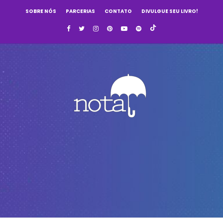
SOBRE NÓS
PARCERIAS
CONTATO
DIVULGUE SEU LIVRO!