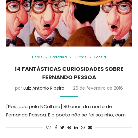
Listas
Literatura
Outras
Poesia
14 FANTÁSTICAS CURIOSIDADES SOBRE
FERNANDO PESSOA
por
Luiz Antonio Ribeiro
26 de fevereiro de 2016
[Postado pelo NCultura] 80 anos da morte de
Fernando Pessoa. E o poeta não se foi sozinho, com…