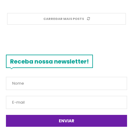
CARREGAR MAIS POSTS
Receba nossa newsletter!