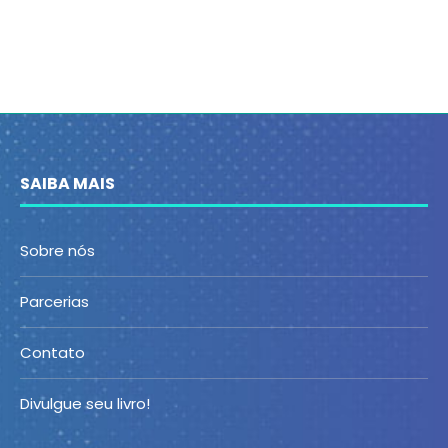
SAIBA MAIS
Sobre nós
Parcerias
Contato
Divulgue seu livro!