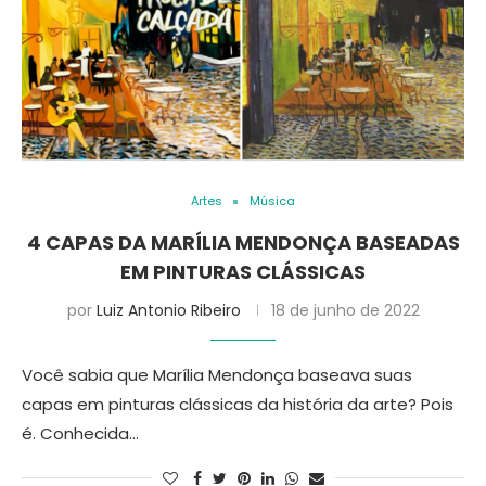
Artes
Música
4 CAPAS DA MARÍLIA MENDONÇA BASEADAS
EM PINTURAS CLÁSSICAS
por
Luiz Antonio Ribeiro
18 de junho de 2022
Você sabia que Marília Mendonça baseava suas
capas em pinturas clássicas da história da arte? Pois
é. Conhecida…