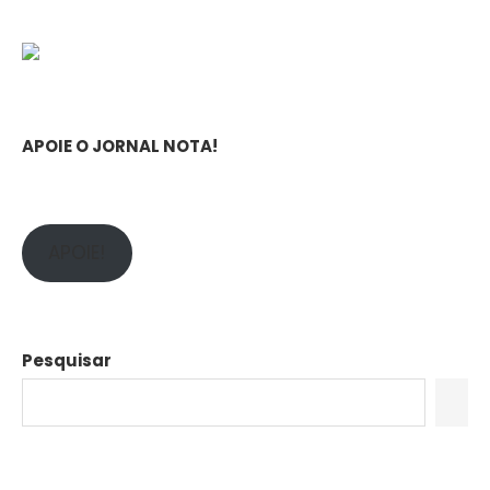
APOIE O JORNAL NOTA!
APOIE!
Pesquisar