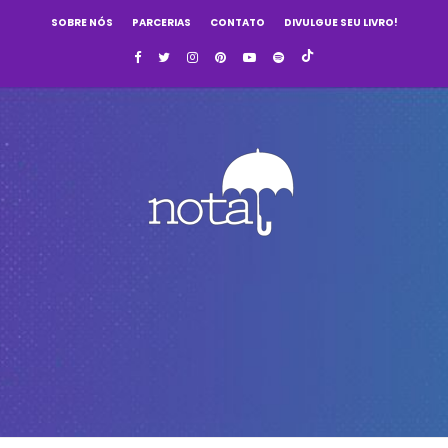
SOBRE NÓS
PARCERIAS
CONTATO
DIVULGUE SEU LIVRO!