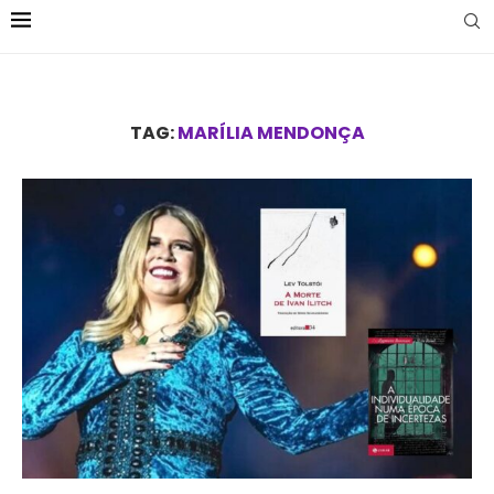
TAG:
MARÍLIA MENDONÇA