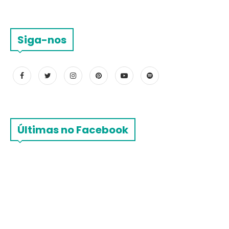
Siga-nos
Últimas no Facebook