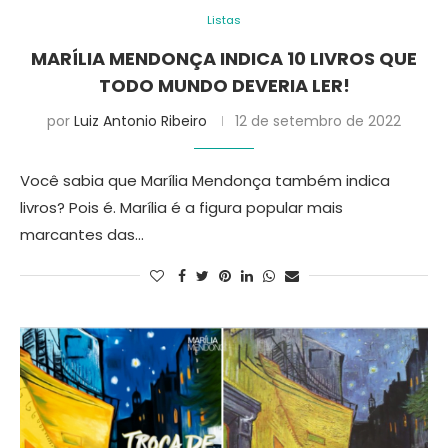
Listas
MARÍLIA MENDONÇA INDICA 10 LIVROS QUE
TODO MUNDO DEVERIA LER!
por
Luiz Antonio Ribeiro
12 de setembro de 2022
Você sabia que Marília Mendonça também indica
livros? Pois é. Marília é a figura popular mais
marcantes das…