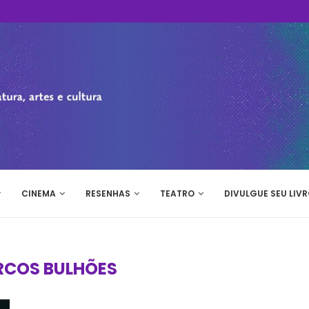
CINEMA
RESENHAS
TEATRO
DIVULGUE SEU LIVR
COS BULHÕES