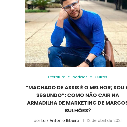
Literatura
Notícias
Outras
“MACHADO DE ASSIS É O MELHOR; SOU 
SEGUNDO”: COMO NÃO CAIR NA
ARMADILHA DE MARKETING DE MARCO
BULHÕES?
por
Luiz Antonio Ribeiro
12 de abril de 2021