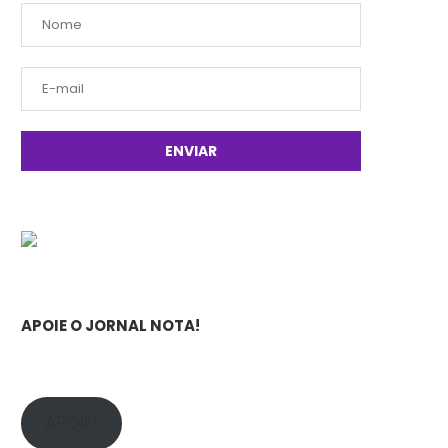
APOIE O JORNAL NOTA!
APOIE!