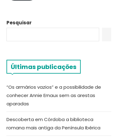
Pesquisar
Últimas publicações
“Os armários vazios” e a possibilidade de
conhecer Annie Ernaux sem as arestas
aparadas
Descoberta em Córdoba a biblioteca
romana mais antiga da Península Ibérica