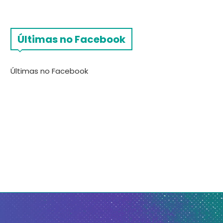
Últimas no Facebook
Últimas no Facebook