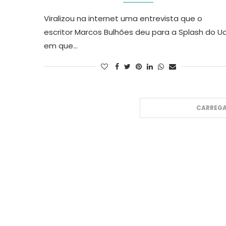
Viralizou na internet uma entrevista que o
escritor Marcos Bulhões deu para a Splash do Uo
em que…
CARREGA