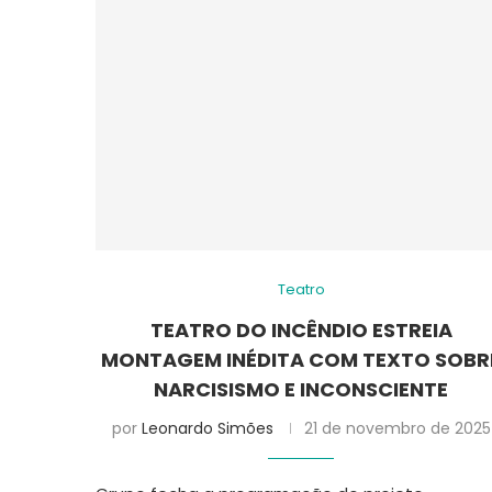
Teatro
TEATRO DO INCÊNDIO ESTREIA
MONTAGEM INÉDITA COM TEXTO SOBR
NARCISISMO E INCONSCIENTE
por
Leonardo Simões
21 de novembro de 2025