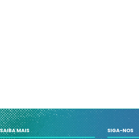
SAIBA MAIS
SIGA-NOS