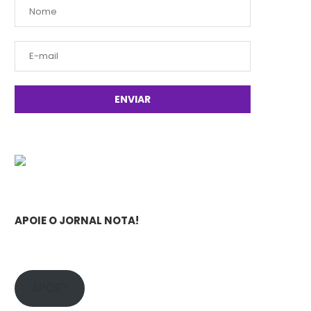
APOIE O JORNAL NOTA!
APOIE!