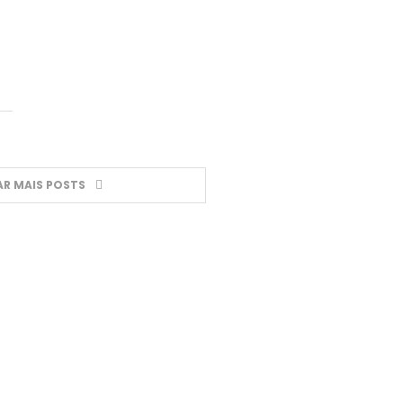
R MAIS POSTS