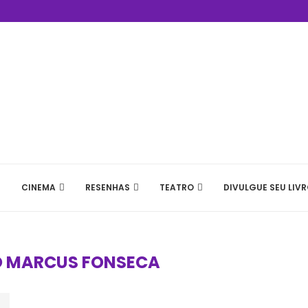
CINEMA
RESENHAS
TEATRO
DIVULGUE SEU LIVR
 MARCUS FONSECA