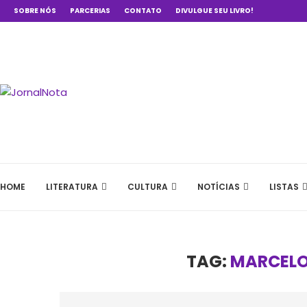
SOBRE NÓS
PARCERIAS
CONTATO
DIVULGUE SEU LIVRO!
HOME
LITERATURA
CULTURA
NOTÍCIAS
LISTAS
TAG:
MARCELO