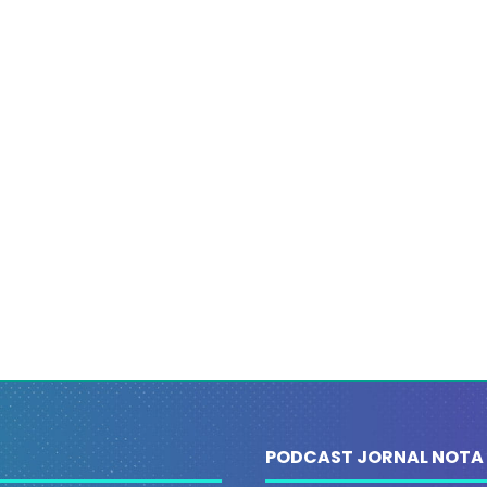
PODCAST JORNAL NOTA