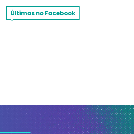
Últimas no Facebook