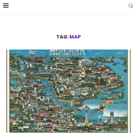
TAG:
MAP