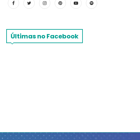
Últimas no Facebook