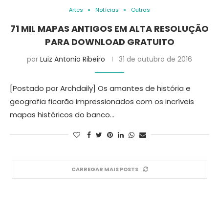
Artes
Notícias
Outras
71 MIL MAPAS ANTIGOS EM ALTA RESOLUÇÃO
PARA DOWNLOAD GRATUITO
por
Luiz Antonio Ribeiro
31 de outubro de 2016
[Postado por Archdaily] Os amantes de história e
geografia ficarão impressionados com os incríveis
mapas históricos do banco…
CARREGAR MAIS POSTS