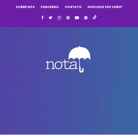
SOBRE NÓS
PARCERIAS
CONTATO
DIVULGUE SEU LIVRO!