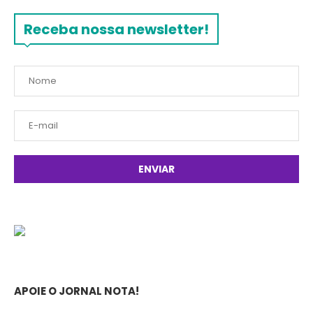
Receba nossa newsletter!
APOIE O JORNAL NOTA!