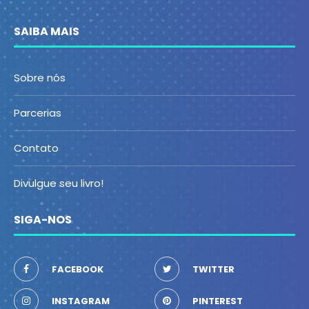
SAIBA MAIS
Sobre nós
Parcerias
Contato
Divulgue seu livro!
SIGA-NOS
FACEBOOK
TWITTER
INSTAGRAM
PINTEREST