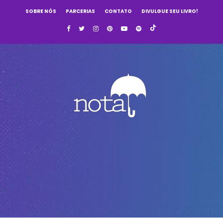
SOBRE NÓS
PARCERIAS
CONTATO
DIVULGUE SEU LIVRO!