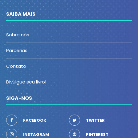
SAIBA MAIS
Sobre nós
Parcerias
Contato
Divulgue seu livro!
SIGA-NOS
FACEBOOK
TWITTER
INSTAGRAM
PINTEREST