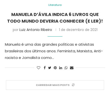
Literatura
MANUELA D’ÁVILA INDICA 6 LIVROS QUE
TODO MUNDO DEVERIA CONHECER (E LER)!
por
Luiz Antonio Ribeiro
1 de dezembro de 2021
Manuela é uma das grandes políticas e ativistas
brasileiras dos últimos anos. Feminista, Marxista, Anti-
racista e Jornalista como…
CARREGAR MAIS POSTS