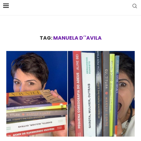
TAG:
MANUELA D´'AVILA