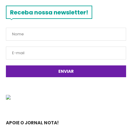
Receba nossa newsletter!
APOIE O JORNAL NOTA!