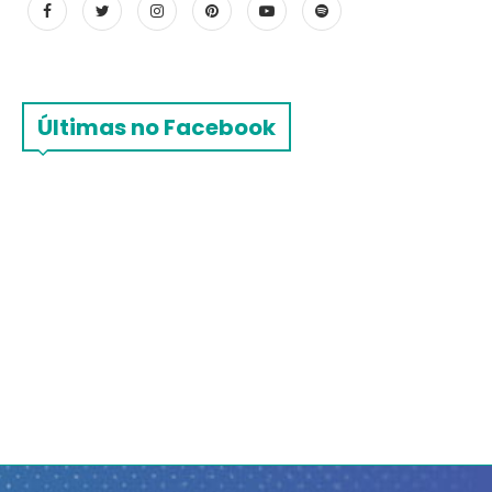
Últimas no Facebook