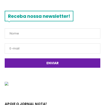
Receba nossa newsletter!
APOIE O JORNAL NOTA!