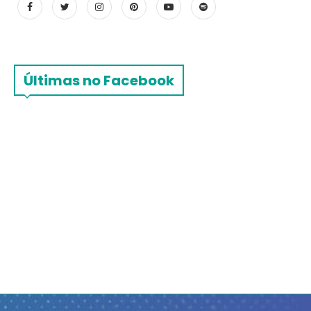
Últimas no Facebook