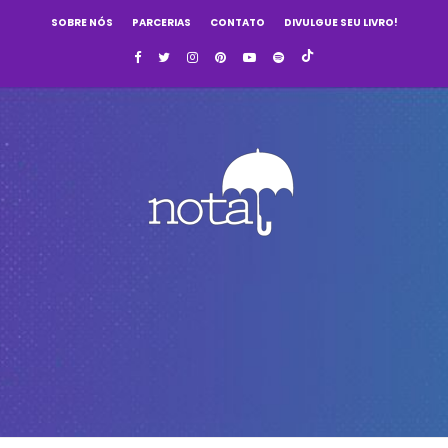
SOBRE NÓS
PARCERIAS
CONTATO
DIVULGUE SEU LIVRO!