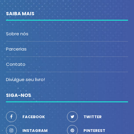
SAIBA MAIS
Sobre nós
Parcerias
Contato
Divulgue seu livro!
SIGA-NOS
FACEBOOK
TWITTER
INSTAGRAM
PINTEREST