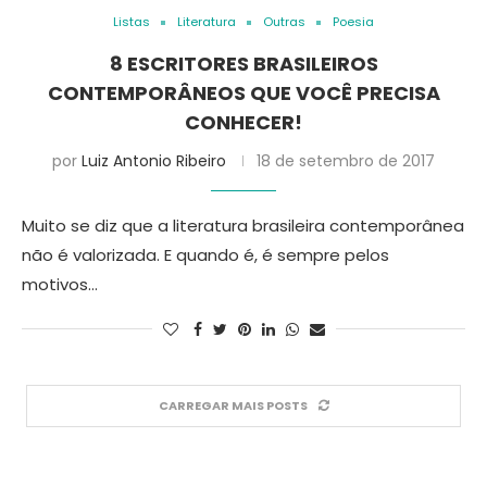
Listas
Literatura
Outras
Poesia
8 ESCRITORES BRASILEIROS
CONTEMPORÂNEOS QUE VOCÊ PRECISA
CONHECER!
por
Luiz Antonio Ribeiro
18 de setembro de 2017
Muito se diz que a literatura brasileira contemporânea
não é valorizada. E quando é, é sempre pelos
motivos…
CARREGAR MAIS POSTS