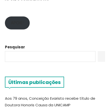
APOIE!
Pesquisar
Últimas publicações
Aos 79 anos, Conceição Evaristo recebe título de
Doutora Honoris Causa da UNICAMP