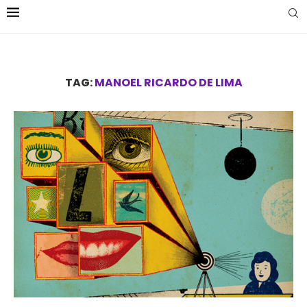
TAG:
MANOEL RICARDO DE LIMA