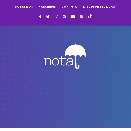
SOBRE NÓS
PARCERIAS
CONTATO
DIVULGUE SEU LIVRO!