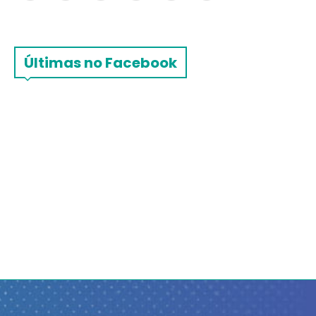
Últimas no Facebook