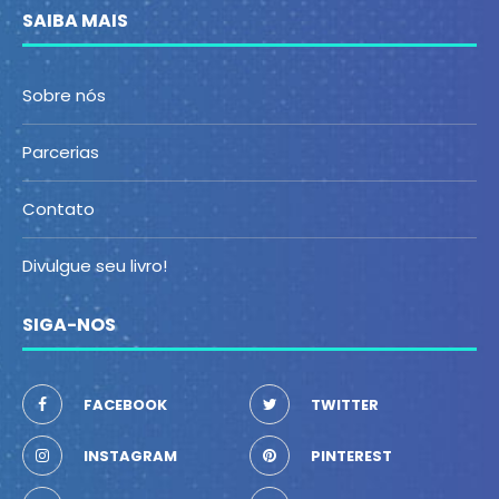
SAIBA MAIS
Sobre nós
Parcerias
Contato
Divulgue seu livro!
SIGA-NOS
FACEBOOK
TWITTER
INSTAGRAM
PINTEREST