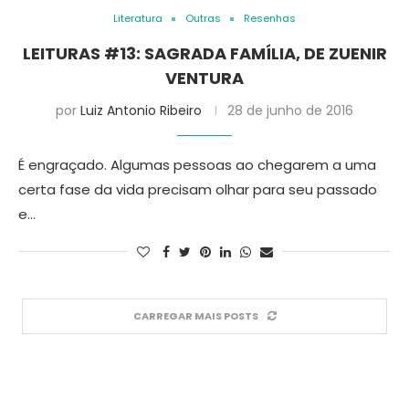
Literatura
Outras
Resenhas
LEITURAS #13: SAGRADA FAMÍLIA, DE ZUENIR
VENTURA
por
Luiz Antonio Ribeiro
28 de junho de 2016
É engraçado. Algumas pessoas ao chegarem a uma
certa fase da vida precisam olhar para seu passado
e…
CARREGAR MAIS POSTS