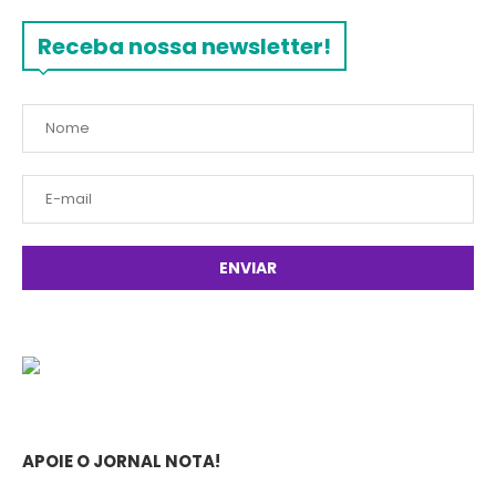
Receba nossa newsletter!
APOIE O JORNAL NOTA!