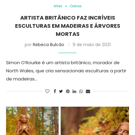
Artes
Outras
ARTISTA BRITÂNICO FAZ INCRÍVEIS
ESCULTURAS EM MADEIRAS E ÁRVORES
MORTAS
por
Rebeca Bulcão
9 de maio de 2021
Simon O’Rourke é um artista britânico, morador de
North Wales, que cria sensacionais esculturas a partir
de madeiras…