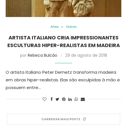
Artes
Outras
ARTISTA ITALIANO CRIA IMPRESSIONANTES
ESCULTURAS HIPER-REALISTAS EM MADEIRA
por
Rebeca Bulcão
29 de agosto de 2018
O artista italiano Peter Demetz transforma madeira
em obras hiper-realistas. Elas são esculpidas à mão e
possuem entre…
CARREGAR MAIS POSTS