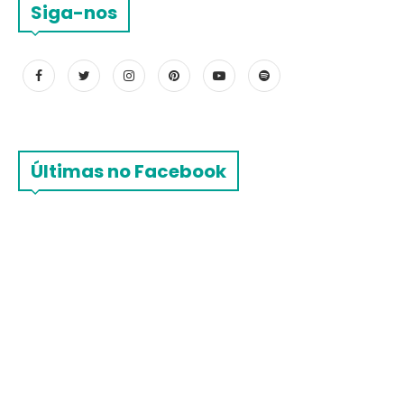
Siga-nos
Últimas no Facebook