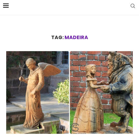
TAG:
MADEIRA