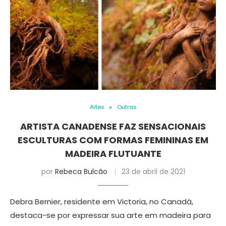
Artes
Outras
ARTISTA CANADENSE FAZ SENSACIONAIS
ESCULTURAS COM FORMAS FEMININAS EM
MADEIRA FLUTUANTE
por
Rebeca Bulcão
23 de abril de 2021
Debra Bernier, residente em Victoria, no Canadá,
destaca-se por expressar sua arte em madeira para