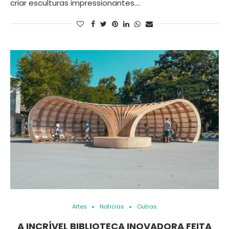
criar esculturas impressionantes.…
Artes
Notícias
Outras
A INCRÍVEL BIBLIOTECA INOVADORA FEITA