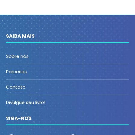
SAIBA MAIS
Sobre nós
Parcerias
Contato
Divulgue seu livro!
SIGA-NOS