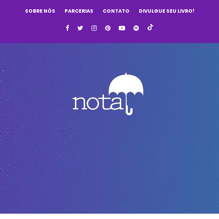
SOBRE NÓS
PARCERIAS
CONTATO
DIVULGUE SEU LIVRO!