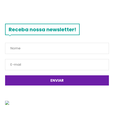
Receba nossa newsletter!