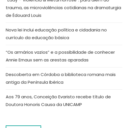
trauma, as microviolências cotidianas na dramaturgia
de Édouard Louis
Nova lei inclui educação política e cidadania no
currículo da educação básica
“Os armários vazios” e a possibilidade de conhecer
Annie Ernaux sem as arestas aparadas
Descoberta em Córdoba a biblioteca romana mais
antiga da Península Ibérica
Aos 79 anos, Conceição Evaristo recebe título de
Doutora Honoris Causa da UNICAMP