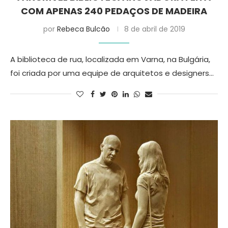
COM APENAS 240 PEDAÇOS DE MADEIRA
por
Rebeca Bulcão
8 de abril de 2019
A biblioteca de rua, localizada em Varna, na Bulgária,
foi criada por uma equipe de arquitetos e designers…