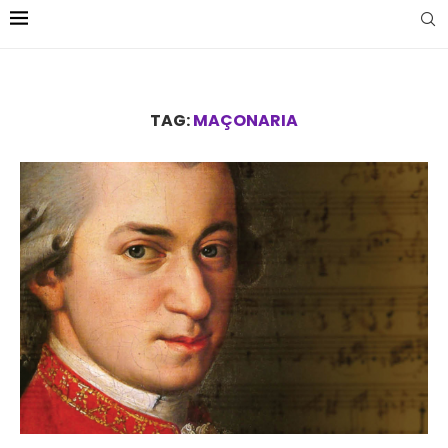
TAG:
MAÇONARIA