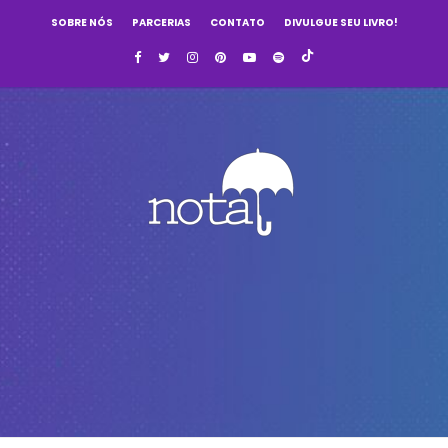
SOBRE NÓS
PARCERIAS
CONTATO
DIVULGUE SEU LIVRO!