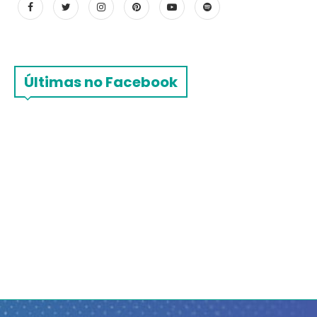
Últimas no Facebook