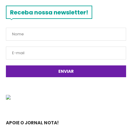
Receba nossa newsletter!
APOIE O JORNAL NOTA!