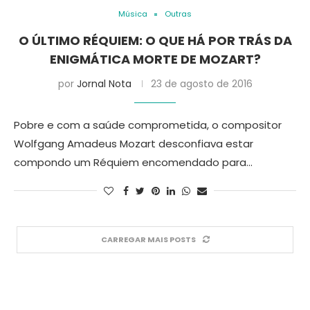
Música
Outras
O ÚLTIMO RÉQUIEM: O QUE HÁ POR TRÁS DA
ENIGMÁTICA MORTE DE MOZART?
por
Jornal Nota
23 de agosto de 2016
Pobre e com a saúde comprometida, o compositor
Wolfgang Amadeus Mozart desconfiava estar
compondo um Réquiem encomendado para…
CARREGAR MAIS POSTS