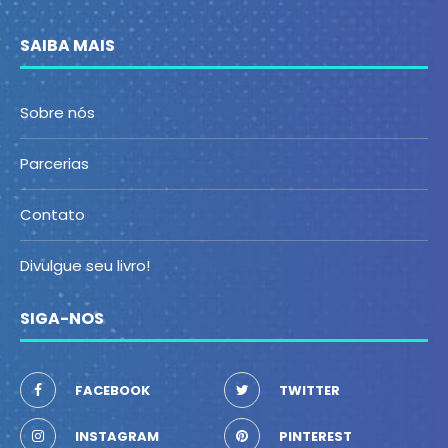
SAIBA MAIS
Sobre nós
Parcerias
Contato
Divulgue seu livro!
SIGA-NOS
FACEBOOK
TWITTER
INSTAGRAM
PINTEREST