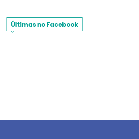
Últimas no Facebook