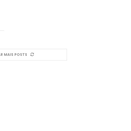
R MAIS POSTS