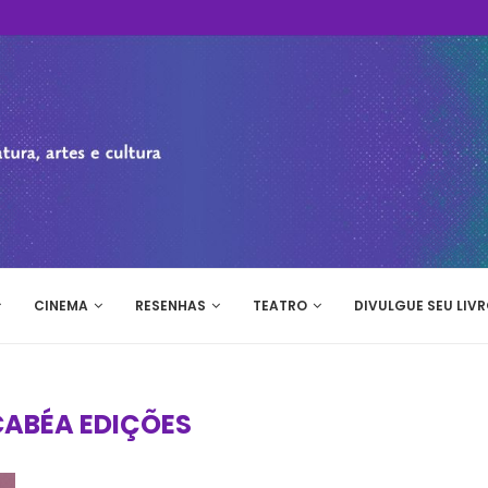
CINEMA
RESENHAS
TEATRO
DIVULGUE SEU LIVR
ABÉA EDIÇÕES