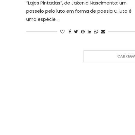
“Lajes Pintadas”, de Jakenia Nascimento: um
passeio pelo luto em forma de poesia O luto é
uma espécie…
CARREGA