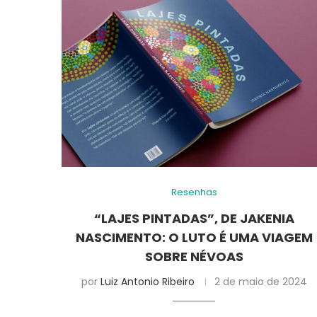
Resenhas
“LAJES PINTADAS”, DE JAKENIA
NASCIMENTO: O LUTO É UMA VIAGEM
SOBRE NÉVOAS
por
Luiz Antonio Ribeiro
2 de maio de 2024