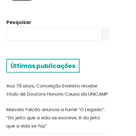
Pesquisar
Últimas publicações
Aos 79 anos, Conceição Evaristo recebe
título de Doutora Honoris Causa da UNICAMP
Marcelo Falcão anuncia a turnê “O Legado”:
“Do jeito que a vida se escreve, é do jeito
que a vida se faz”