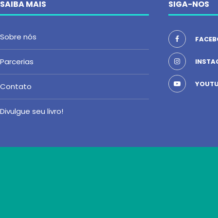
SAIBA MAIS
SIGA-NOS
Sobre nós
FACEB
Parcerias
INSTA
YOUTU
Contato
Divulgue seu livro!