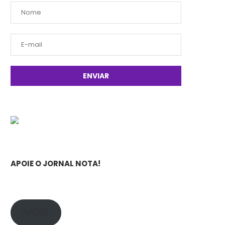
APOIE O JORNAL NOTA!
APOIE!