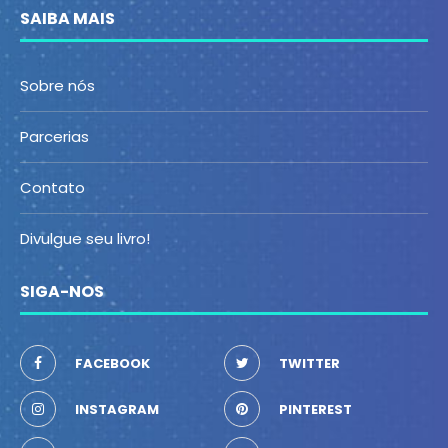
SAIBA MAIS
Sobre nós
Parcerias
Contato
Divulgue seu livro!
SIGA-NOS
FACEBOOK
TWITTER
INSTAGRAM
PINTEREST