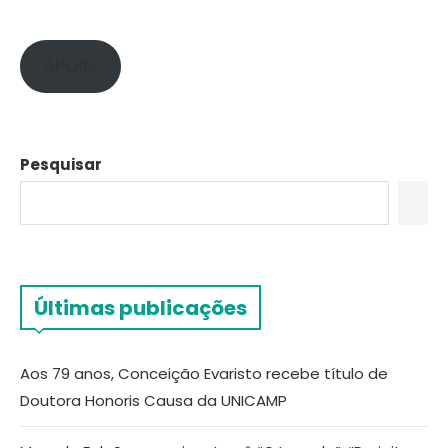
APOIE!
Pesquisar
Últimas publicações
Aos 79 anos, Conceição Evaristo recebe título de
Doutora Honoris Causa da UNICAMP