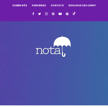
SOBRE NÓS
PARCERIAS
CONTATO
DIVULGUE SEU LIVRO!