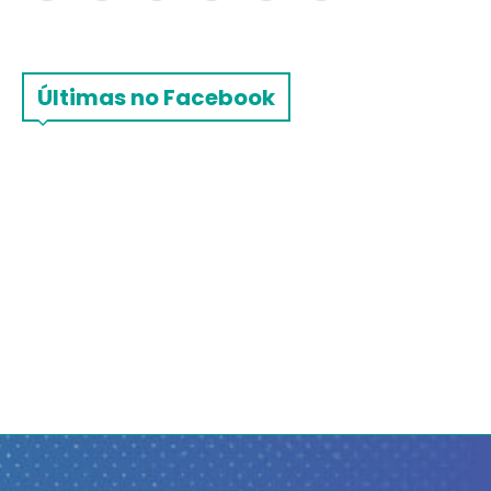
Últimas no Facebook