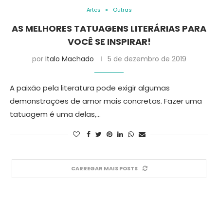
Artes
Outras
AS MELHORES TATUAGENS LITERÁRIAS PARA
VOCÊ SE INSPIRAR!
por
Italo Machado
5 de dezembro de 2019
A paixão pela literatura pode exigir algumas
demonstrações de amor mais concretas. Fazer uma
tatuagem é uma delas,…
CARREGAR MAIS POSTS