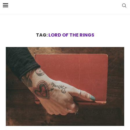
TAG:
LORD OF THE RINGS