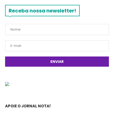
Receba nossa newsletter!
APOIE O JORNAL NOTA!