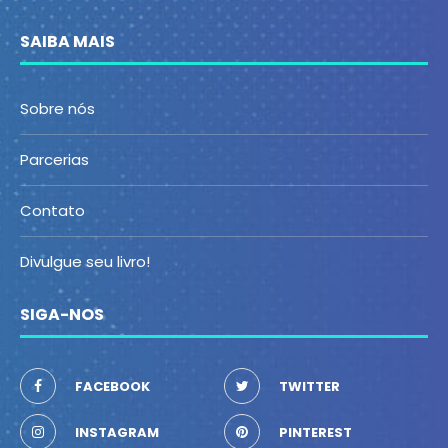
SAIBA MAIS
Sobre nós
Parcerias
Contato
Divulgue seu livro!
SIGA-NOS
FACEBOOK
TWITTER
INSTAGRAM
PINTEREST