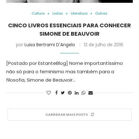
Cultura
Listas
Literatura
Outras
CINCO LIVROS ESSENCIAIS PARA CONHECER
SIMONE DE BEAUVOIR
por
Luisa Bertrami D'Angelo
12 de julho de 2016
[Postado por EstanteBlog] Nome importantíssimo
não só para o feminismo mas também para a
filosofia, Simone de Beauvoir…
CARREGAR MAIS POSTS