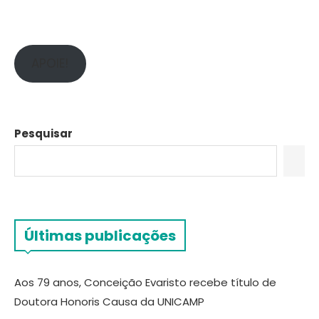
APOIE!
Pesquisar
Últimas publicações
Aos 79 anos, Conceição Evaristo recebe título de
Doutora Honoris Causa da UNICAMP