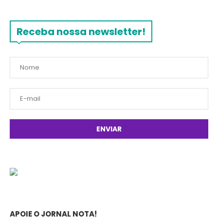
Receba nossa newsletter!
APOIE O JORNAL NOTA!