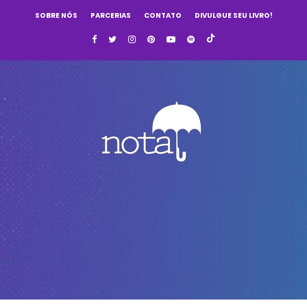
SOBRE NÓS
PARCERIAS
CONTATO
DIVULGUE SEU LIVRO!