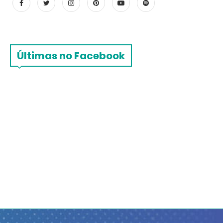
Últimas no Facebook