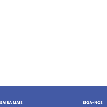
SAIBA MAIS
SIGA-NOS