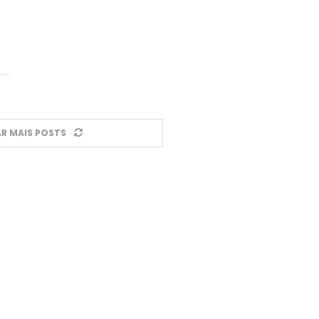
R MAIS POSTS