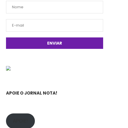
APOIE O JORNAL NOTA!
APOIE!