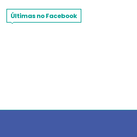
Últimas no Facebook