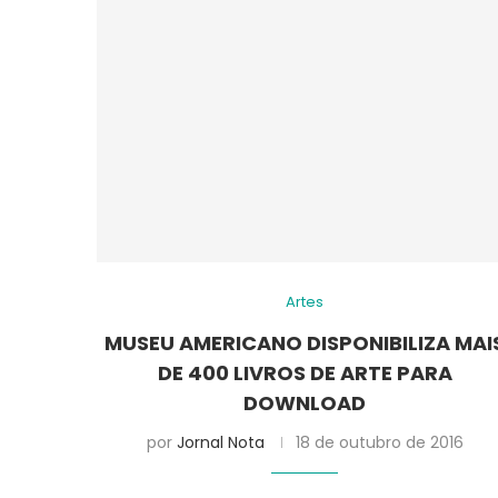
Artes
MUSEU AMERICANO DISPONIBILIZA MAI
DE 400 LIVROS DE ARTE PARA
DOWNLOAD
por
Jornal Nota
18 de outubro de 2016