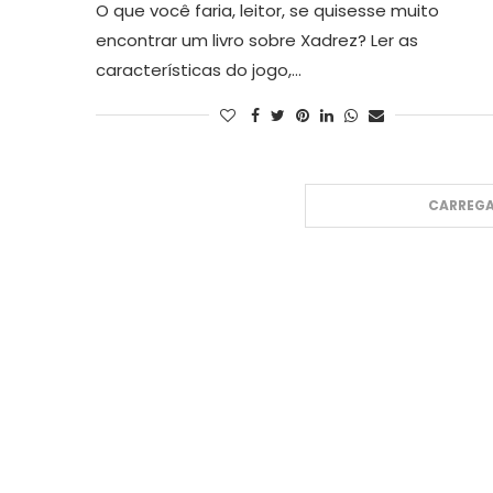
O que você faria, leitor, se quisesse muito
encontrar um livro sobre Xadrez? Ler as
características do jogo,…
CARREGA