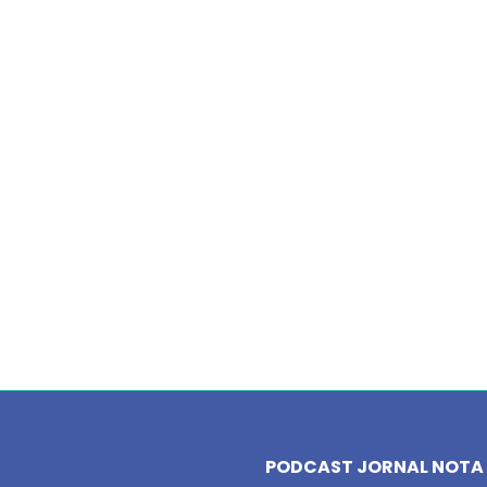
PODCAST JORNAL NOTA