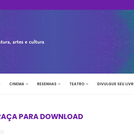
CINEMA
RESENHAS
TEATRO
DIVULGUE SEU LIVR
GRAÇA PARA DOWNLOAD