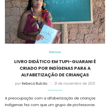
Notícias
LIVRO DIDÁTICO EM TUPI-GUARANI É
CRIADO POR INDÍGENAS PARA A
ALFABETIZAÇÃO DE CRIANÇAS
por
Rebeca Bulcão
21 de novembro de 2021
A preocupação com a alfabetização de crianças
indígenas fez com que um grupo de professoras