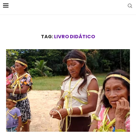
TAG:
LIVRO DIDÁTICO