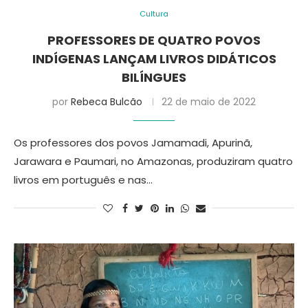
Cultura
PROFESSORES DE QUATRO POVOS
INDÍGENAS LANÇAM LIVROS DIDÁTICOS
BILÍNGUES
por
Rebeca Bulcão
22 de maio de 2022
Os professores dos povos Jamamadi, Apurinã,
Jarawara e Paumari, no Amazonas, produziram quatro
livros em português e nas…