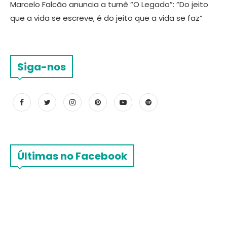
Marcelo Falcão anuncia a turnê “O Legado”: “Do jeito
que a vida se escreve, é do jeito que a vida se faz”
Siga-nos
Últimas no Facebook