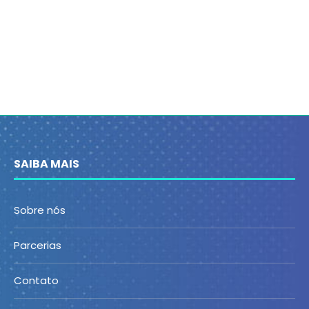
SAIBA MAIS
Sobre nós
Parcerias
Contato