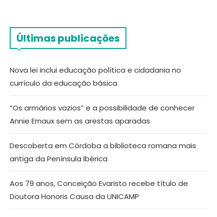
Últimas publicações
Nova lei inclui educação política e cidadania no
currículo da educação básica
“Os armários vazios” e a possibilidade de conhecer
Annie Ernaux sem as arestas aparadas
Descoberta em Córdoba a biblioteca romana mais
antiga da Península Ibérica
Aos 79 anos, Conceição Evaristo recebe título de
Doutora Honoris Causa da UNICAMP