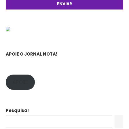
APOIE O JORNAL NOTA!
APOIE!
Pesquisar