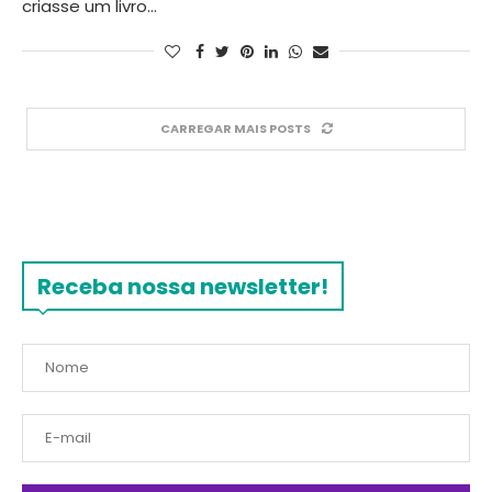
criasse um livro…
CARREGAR MAIS POSTS
Receba nossa newsletter!