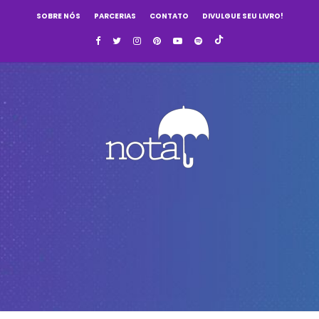
SOBRE NÓS
PARCERIAS
CONTATO
DIVULGUE SEU LIVRO!