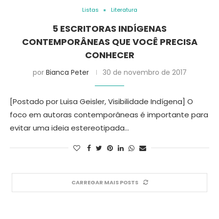
Listas
Literatura
5 ESCRITORAS INDÍGENAS
CONTEMPORÂNEAS QUE VOCÊ PRECISA
CONHECER
por
Bianca Peter
30 de novembro de 2017
[Postado por Luisa Geisler, Visibilidade Indígena] O
foco em autoras contemporâneas é importante para
evitar uma ideia estereotipada…
CARREGAR MAIS POSTS