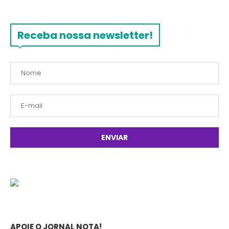
Receba nossa newsletter!
APOIE O JORNAL NOTA!