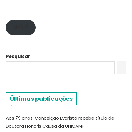
APOIE!
Pesquisar
Últimas publicações
Aos 79 anos, Conceição Evaristo recebe título de
Doutora Honoris Causa da UNICAMP