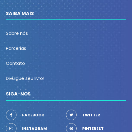
SAIBA MAIS
Sobre nós
Parcerias
Contato
Divulgue seu livro!
SIGA-NOS
FACEBOOK
TWITTER
INSTAGRAM
PINTEREST