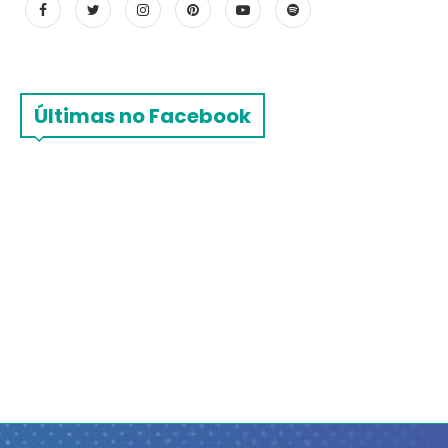
Últimas no Facebook