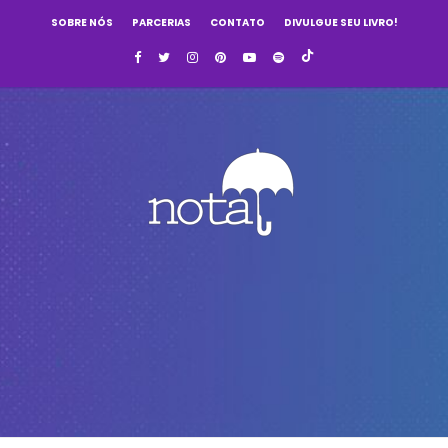
SOBRE NÓS
PARCERIAS
CONTATO
DIVULGUE SEU LIVRO!