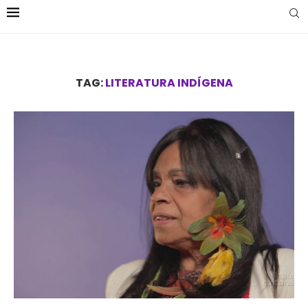
TAG:
LITERATURA INDÍGENA