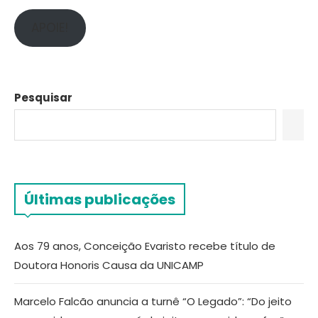
APOIE!
Pesquisar
Últimas publicações
Aos 79 anos, Conceição Evaristo recebe título de
Doutora Honoris Causa da UNICAMP
Marcelo Falcão anuncia a turnê “O Legado”: “Do jeito