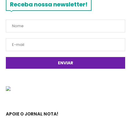
Receba nossa newsletter!
APOIE O JORNAL NOTA!