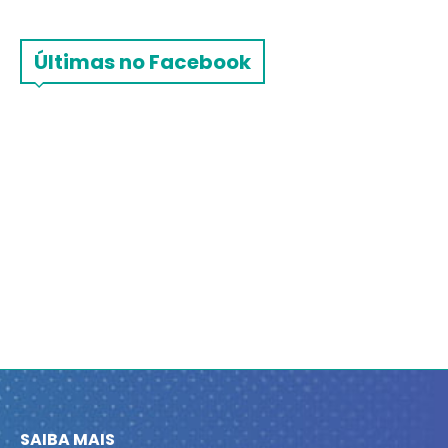
Últimas no Facebook
SAIBA MAIS