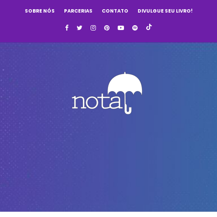
SOBRE NÓS
PARCERIAS
CONTATO
DIVULGUE SEU LIVRO!