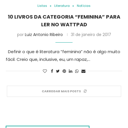
Listas
Literatura
Notícias
10 LIVROS DA CATEGORIA “FEMININA” PARA
LER NO WATTPAD
por
Luiz Antonio Ribeiro
31 de janeiro de 2017
Definir o que é literatura “feminina” não é algo muito
fácil. Creio que, inclusive, eu, um rapaz,…
CARREGAR MAIS POSTS