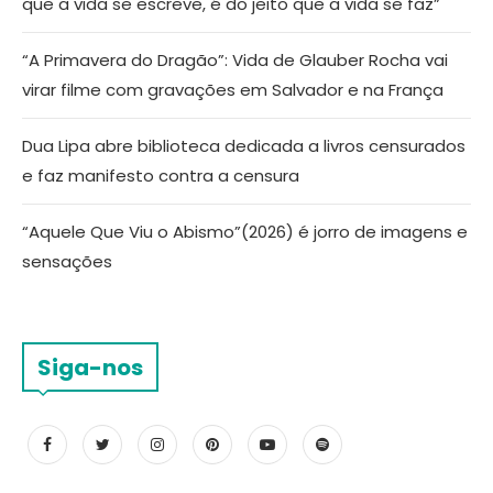
que a vida se escreve, é do jeito que a vida se faz”
“A Primavera do Dragão”: Vida de Glauber Rocha vai
virar filme com gravações em Salvador e na França
Dua Lipa abre biblioteca dedicada a livros censurados
e faz manifesto contra a censura
“Aquele Que Viu o Abismo”(2026) é jorro de imagens e
sensações
Siga-nos