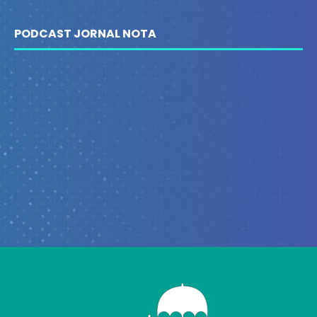
PODCAST JORNAL NOTA