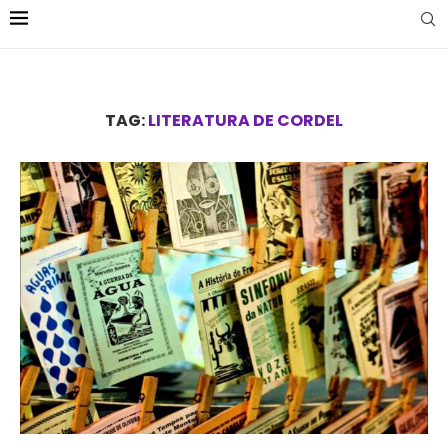
TAG:
LITERATURA DE CORDEL