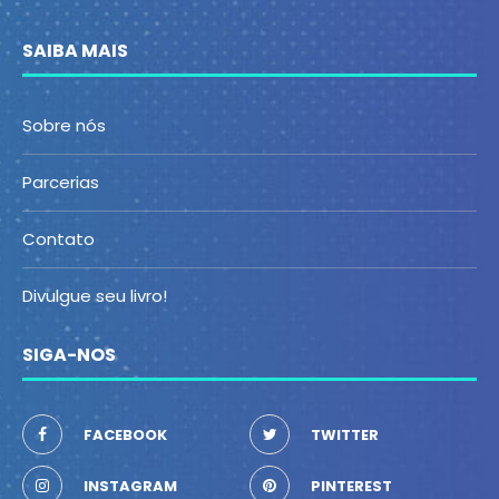
SAIBA MAIS
Sobre nós
Parcerias
Contato
Divulgue seu livro!
SIGA-NOS
FACEBOOK
TWITTER
INSTAGRAM
PINTEREST