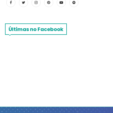
Últimas no Facebook