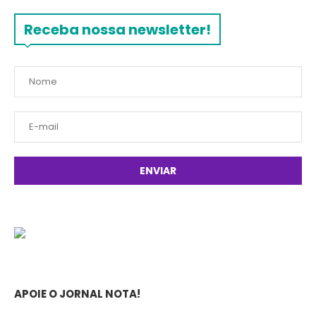
Receba nossa newsletter!
APOIE O JORNAL NOTA!