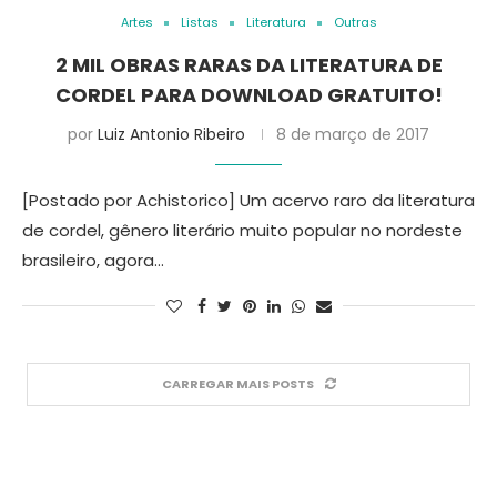
Artes
Listas
Literatura
Outras
2 MIL OBRAS RARAS DA LITERATURA DE
CORDEL PARA DOWNLOAD GRATUITO!
por
Luiz Antonio Ribeiro
8 de março de 2017
[Postado por Achistorico] Um acervo raro da literatura
de cordel, gênero literário muito popular no nordeste
brasileiro, agora…
CARREGAR MAIS POSTS