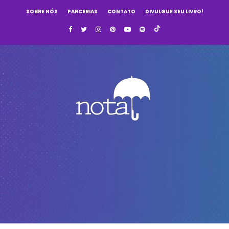
SOBRE NÓS
PARCERIAS
CONTATO
DIVULGUE SEU LIVRO!