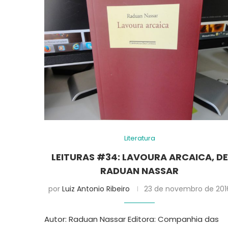
Literatura
LEITURAS #34: LAVOURA ARCAICA, DE
RADUAN NASSAR
por
Luiz Antonio Ribeiro
23 de novembro de 201
Autor: Raduan Nassar Editora: Companhia das