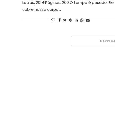
Letras, 2014 Páginas: 200 O tempo é pesado. Ele
cobre nosso corpo…
CARREGA