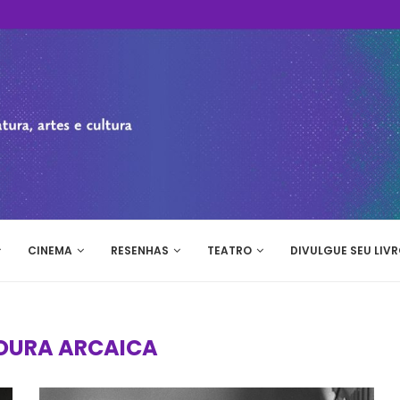
CINEMA
RESENHAS
TEATRO
DIVULGUE SEU LIVR
OURA ARCAICA