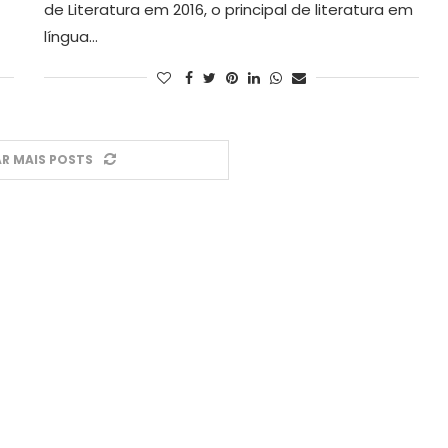
de Literatura em 2016, o principal de literatura em
língua…
R MAIS POSTS