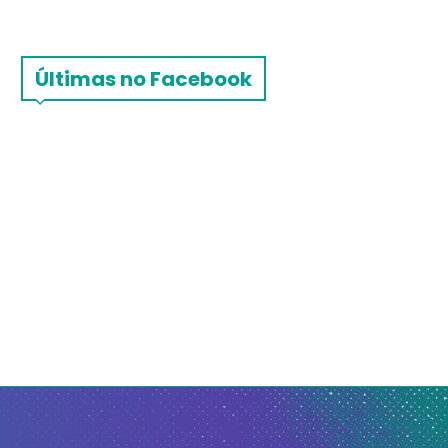
Últimas no Facebook