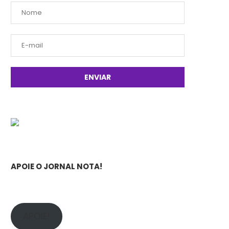
APOIE O JORNAL NOTA!
APOIE!