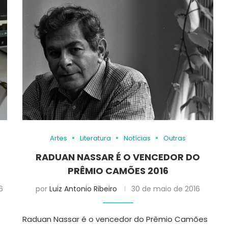
Artes
Literatura
Notícias
Outras
RADUAN NASSAR É O VENCEDOR DO
PRÊMIO CAMÕES 2016
6
por
Luiz Antonio Ribeiro
30 de maio de 2016
Raduan Nassar é o vencedor do Prêmio Camões