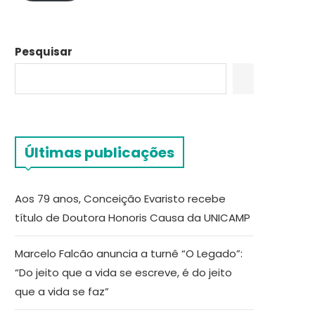
Pesquisar
Últimas publicações
Aos 79 anos, Conceição Evaristo recebe
título de Doutora Honoris Causa da UNICAMP
Marcelo Falcão anuncia a turnê “O Legado”:
“Do jeito que a vida se escreve, é do jeito
que a vida se faz”