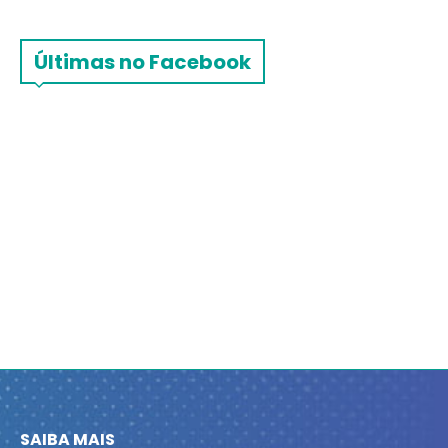
Últimas no Facebook
SAIBA MAIS