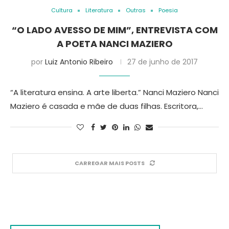
Cultura
Literatura
Outras
Poesia
“O LADO AVESSO DE MIM”, ENTREVISTA COM
A POETA NANCI MAZIERO
por
Luiz Antonio Ribeiro
27 de junho de 2017
“A literatura ensina. A arte liberta.” Nanci Maziero Nanci
Maziero é casada e mãe de duas filhas. Escritora,…
CARREGAR MAIS POSTS