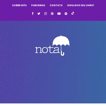
SOBRE NÓS
PARCERIAS
CONTATO
DIVULGUE SEU LIVRO!