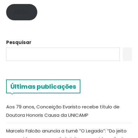
APOIE!
Pesquisar
Últimas publicações
Aos 79 anos, Conceição Evaristo recebe título de
Doutora Honoris Causa da UNICAMP
Marcelo Falcão anuncia a turnê “O Legado”: “Do jeito