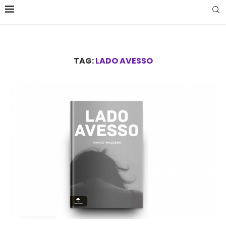
TAG:
LADO AVESSO