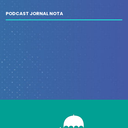
PODCAST JORNAL NOTA