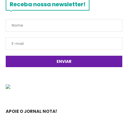
Receba nossa newsletter!
APOIE O JORNAL NOTA!