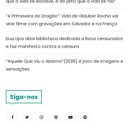
que a vida se escreve, é do jeito que a vida se faz”
“A Primavera do Dragão”: Vida de Glauber Rocha vai
virar filme com gravações em Salvador e na França
Dua Lipa abre biblioteca dedicada a livros censurados
e faz manifesto contra a censura
“Aquele Que Viu o Abismo”(2026) é jorro de imagens e
sensações
Siga-nos