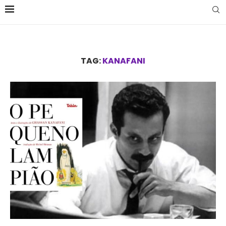
TAG:
KANAFANI