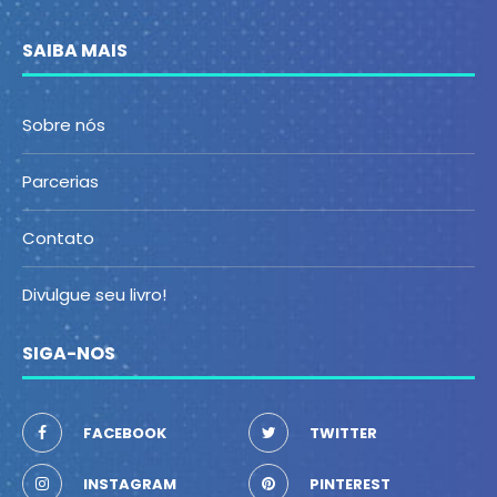
SAIBA MAIS
Sobre nós
Parcerias
Contato
Divulgue seu livro!
SIGA-NOS
FACEBOOK
TWITTER
INSTAGRAM
PINTEREST