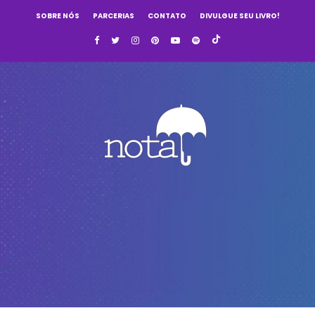
SOBRE NÓS
PARCERIAS
CONTATO
DIVULGUE SEU LIVRO!