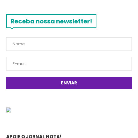
Receba nossa newsletter!
APOIE O JORNAL NOTA!