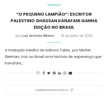
Literatura
“O PEQUENO LAMPIÃO”: ESCRITOR
PALESTINO GHASSAN KANAFANI GANHA
EDIÇÃO NO BRASIL
por
Luiz Antonio Ribeiro
19 de julho de 2022
A tradução inédita da editora Tabla, por Michel
Sleiman, traz ao Brasil uma história de esperança que
Kanafani,…
CARREGAR MAIS POSTS