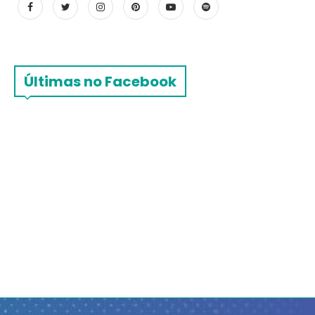
Últimas no Facebook