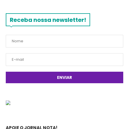
Receba nossa newsletter!
APOIE O JORNAL NOTA!