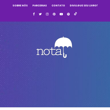
SOBRE NÓS
PARCERIAS
CONTATO
DIVULGUE SEU LIVRO!