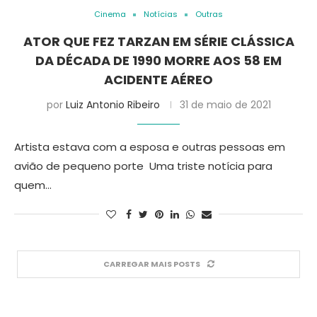
Cinema
Notícias
Outras
ATOR QUE FEZ TARZAN EM SÉRIE CLÁSSICA
DA DÉCADA DE 1990 MORRE AOS 58 EM
ACIDENTE AÉREO
por
Luiz Antonio Ribeiro
31 de maio de 2021
Artista estava com a esposa e outras pessoas em
avião de pequeno porte Uma triste notícia para
quem…
CARREGAR MAIS POSTS