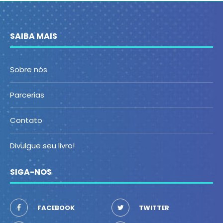
SAIBA MAIS
Sobre nós
Parcerias
Contato
Divulgue seu livro!
SIGA-NOS
FACEBOOK
TWITTER