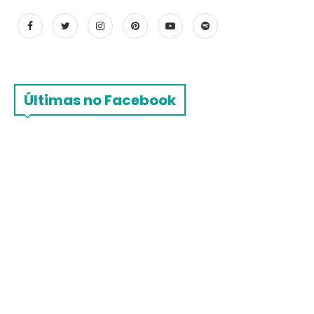
Últimas no Facebook