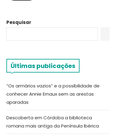
Pesquisar
Últimas publicações
“Os armários vazios” e a possibilidade de
conhecer Annie Ernaux sem as arestas
aparadas
Descoberta em Córdoba a biblioteca
romana mais antiga da Península Ibérica