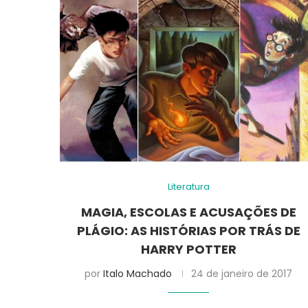
Literatura
MAGIA, ESCOLAS E ACUSAÇÕES DE
PLÁGIO: AS HISTÓRIAS POR TRÁS DE
HARRY POTTER
por
Italo Machado
24 de janeiro de 2017