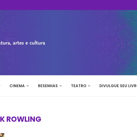
CINEMA
RESENHAS
TEATRO
DIVULGUE SEU LIVR
JK ROWLING