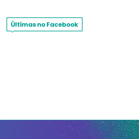
Últimas no Facebook