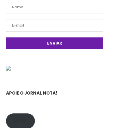
APOIE O JORNAL NOTA!
APOIE!