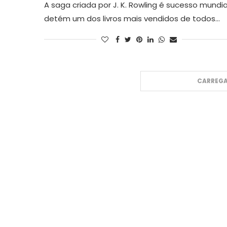
A saga criada por J. K. Rowling é sucesso mundia
detém um dos livros mais vendidos de todos…
CARREGA