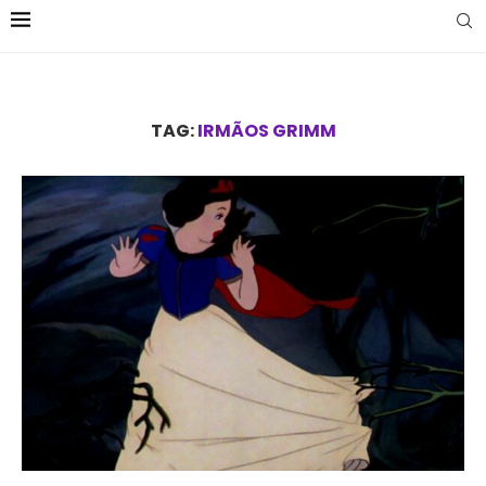
TAG:
IRMÃOS GRIMM