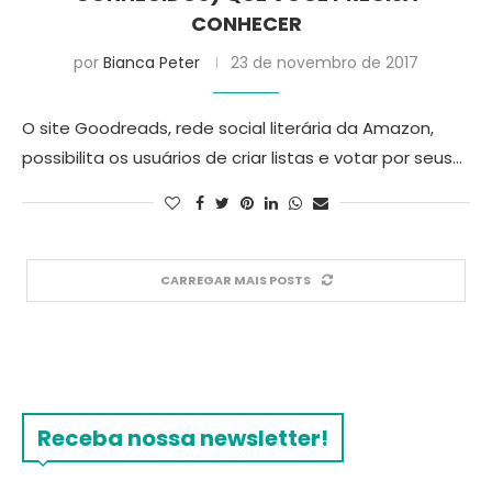
CONHECER
por
Bianca Peter
23 de novembro de 2017
O site Goodreads, rede social literária da Amazon,
possibilita os usuários de criar listas e votar por seus…
CARREGAR MAIS POSTS
Receba nossa newsletter!