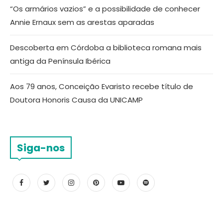
“Os armários vazios” e a possibilidade de conhecer
Annie Ernaux sem as arestas aparadas
Descoberta em Córdoba a biblioteca romana mais
antiga da Península Ibérica
Aos 79 anos, Conceição Evaristo recebe título de
Doutora Honoris Causa da UNICAMP
Siga-nos