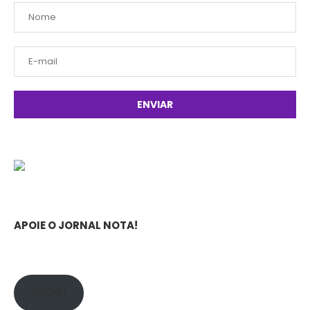
APOIE O JORNAL NOTA!
APOIE!