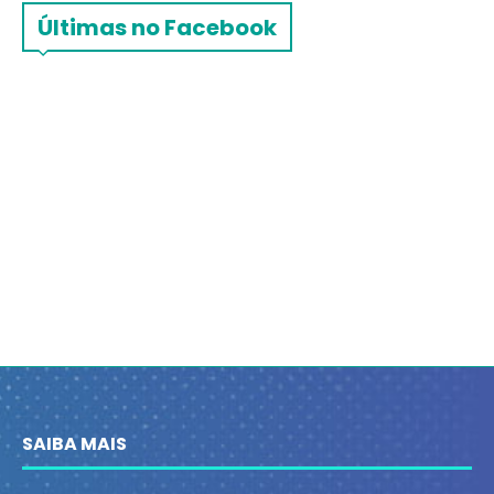
Últimas no Facebook
SAIBA MAIS