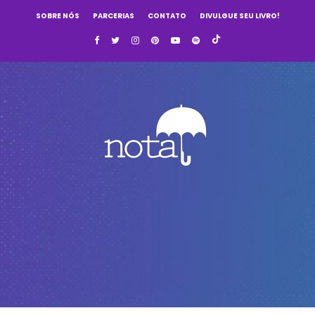
SOBRE NÓS
PARCERIAS
CONTATO
DIVULGUE SEU LIVRO!