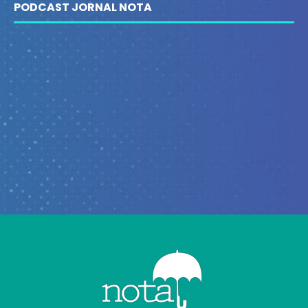
PODCAST JORNAL NOTA