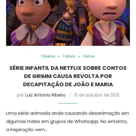
Cinema
Cultura
Outras
SÉRIE INFANTIL DA NETFLIX SOBRE CONTOS
DE GRIMM CAUSA REVOLTA POR
DECAPITAÇÃO DE JOÃO E MARIA
por
Luiz Antonio Ribeiro
31 de outubro de 2021
Uma série animada anda causando desanimação em
algumas mães em grupos de Whatsapp. No entanto,
a inspiração vem…