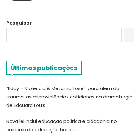
Pesquisar
Últimas publicações
“Eddy – Violência & Metamorfose”: para além do
trauma, as microviolências cotidianas na dramaturgia
de Édouard Louis
Nova lei inclui educação política e cidadania no
currículo da educação básica