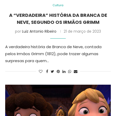
Cultura
A “VERDADEIRA” HISTÓRIA DA BRANCA DE
NEVE, SEGUNDO OS IRMÃOS GRIMM
por
Luiz Antonio Ribeiro
21 de março de 2023
A verdadeira história de Branca de Neve, contada
pelos Irmãos Grimm (1812), pode trazer algumas
surpresas para quem…