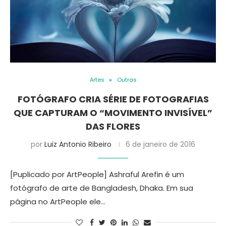
Artes
Outras
FOTÓGRAFO CRIA SÉRIE DE FOTOGRAFIAS
QUE CAPTURAM O “MOVIMENTO INVISÍVEL”
DAS FLORES
por
Luiz Antonio Ribeiro
6 de janeiro de 2016
[Puplicado por ArtPeople] Ashraful Arefin é um
fotógrafo de arte de Bangladesh, Dhaka. Em sua
página no ArtPeople ele…