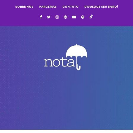
SOBRE NÓS
PARCERIAS
CONTATO
DIVULGUE SEU LIVRO!