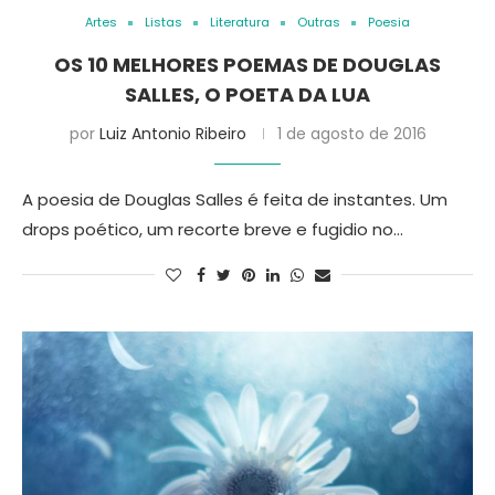
Artes
Listas
Literatura
Outras
Poesia
OS 10 MELHORES POEMAS DE DOUGLAS
SALLES, O POETA DA LUA
por
Luiz Antonio Ribeiro
1 de agosto de 2016
A poesia de Douglas Salles é feita de instantes. Um
drops poético, um recorte breve e fugidio no…