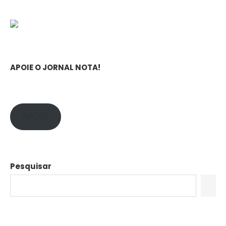
APOIE O JORNAL NOTA!
APOIE!
Pesquisar