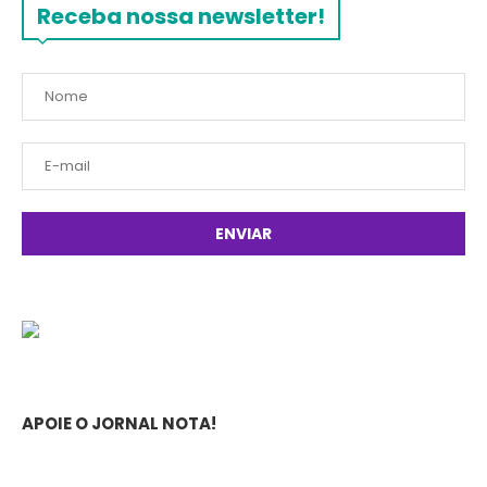
Receba nossa newsletter!
APOIE O JORNAL NOTA!