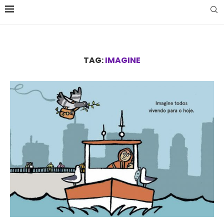
TAG:
IMAGINE