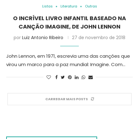
Listas
Literatura
Outras
O INCRÍVEL LIVRO INFANTIL BASEADO NA
CANÇÃO IMAGINE, DE JOHN LENNON
por
Luiz Antonio Ribeiro
27 de novembro de 2018
John Lennon, em 1971, escrevia uma das canções que
virou um marco para a paz mundial: Imagine. Com…
CARREGAR MAIS POSTS