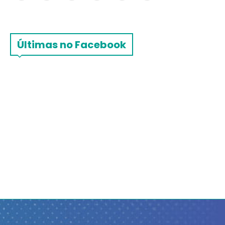
Últimas no Facebook