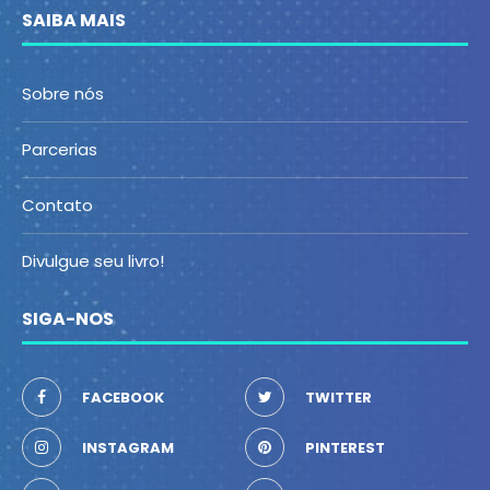
SAIBA MAIS
Sobre nós
Parcerias
Contato
Divulgue seu livro!
SIGA-NOS
FACEBOOK
TWITTER
INSTAGRAM
PINTEREST