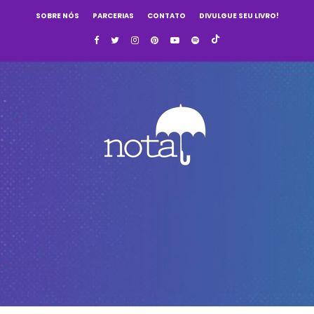
SOBRE NÓS
PARCERIAS
CONTATO
DIVULGUE SEU LIVRO!