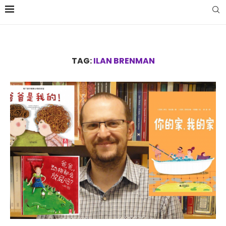
TAG:
ILAN BRENMAN