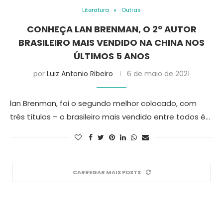
Literatura
Outras
CONHEÇA LAN BRENMAN, O 2º AUTOR
BRASILEIRO MAIS VENDIDO NA CHINA NOS
ÚLTIMOS 5 ANOS
por
Luiz Antonio Ribeiro
6 de maio de 2021
lan Brenman, foi o segundo melhor colocado, com
três títulos – o brasileiro mais vendido entre todos é…
CARREGAR MAIS POSTS