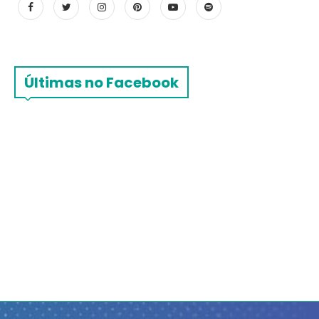
Últimas no Facebook