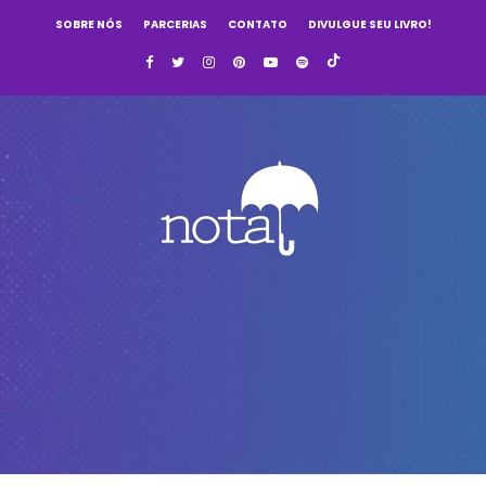
SOBRE NÓS
PARCERIAS
CONTATO
DIVULGUE SEU LIVRO!