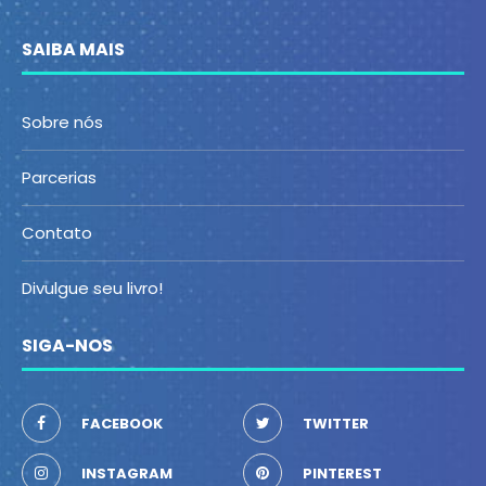
SAIBA MAIS
Sobre nós
Parcerias
Contato
Divulgue seu livro!
SIGA-NOS
FACEBOOK
TWITTER
INSTAGRAM
PINTEREST