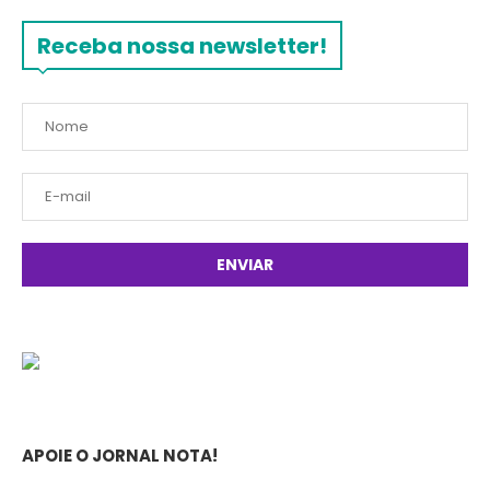
Receba nossa newsletter!
APOIE O JORNAL NOTA!