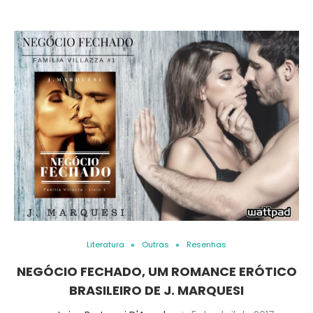
Literatura
Outras
Resenhas
NEGÓCIO FECHADO, UM ROMANCE ERÓTICO
BRASILEIRO DE J. MARQUESI