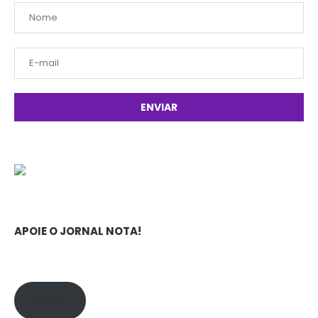
APOIE O JORNAL NOTA!
APOIE!