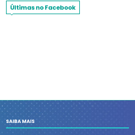
Últimas no Facebook
SAIBA MAIS