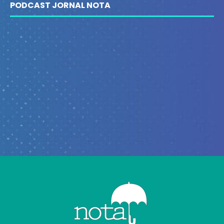
PODCAST JORNAL NOTA