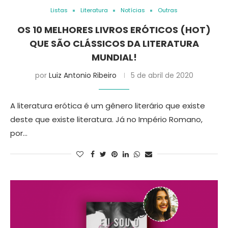
Listas
Literatura
Notícias
Outras
OS 10 MELHORES LIVROS ERÓTICOS (HOT)
QUE SÃO CLÁSSICOS DA LITERATURA
MUNDIAL!
por
Luiz Antonio Ribeiro
5 de abril de 2020
A literatura erótica é um gênero literário que existe
deste que existe literatura. Já no Império Romano,
por…