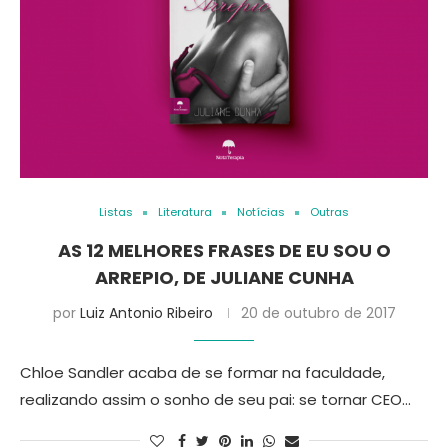
Listas
Literatura
Notícias
Outras
AS 12 MELHORES FRASES DE EU SOU O
ARREPIO, DE JULIANE CUNHA
por
Luiz Antonio Ribeiro
20 de outubro de 2017
Chloe Sandler acaba de se formar na faculdade,
realizando assim o sonho de seu pai: se tornar CEO…