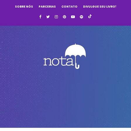
SOBRE NÓS
PARCERIAS
CONTATO
DIVULGUE SEU LIVRO!