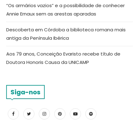
“Os armários vazios” e a possibilidade de conhecer
Annie Ernaux sem as arestas aparadas
Descoberta em Córdoba a biblioteca romana mais
antiga da Península Ibérica
Aos 79 anos, Conceição Evaristo recebe título de
Doutora Honoris Causa da UNICAMP
Siga-nos