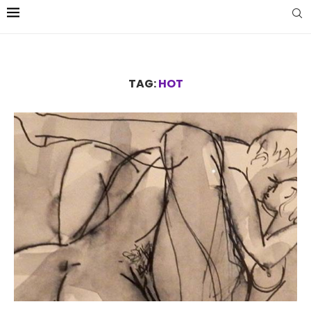
TAG:
HOT