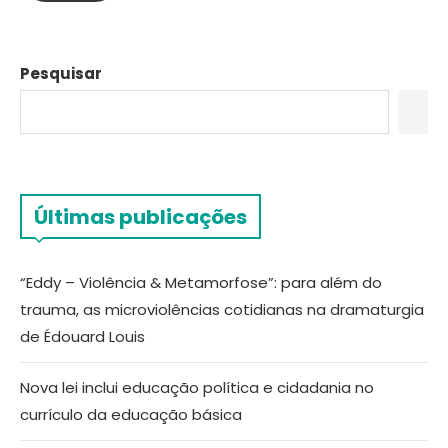
Pesquisar
Últimas publicações
“Eddy – Violência & Metamorfose”: para além do
trauma, as microviolências cotidianas na dramaturgia
de Édouard Louis
Nova lei inclui educação política e cidadania no
currículo da educação básica