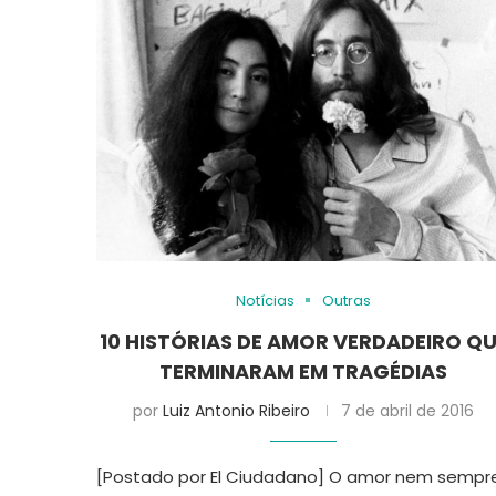
Notícias
Outras
10 HISTÓRIAS DE AMOR VERDADEIRO Q
TERMINARAM EM TRAGÉDIAS
por
Luiz Antonio Ribeiro
7 de abril de 2016
[Postado por El Ciudadano] O amor nem sempr