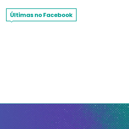
Últimas no Facebook