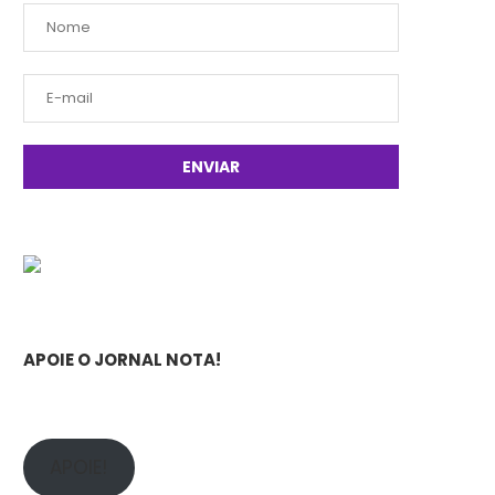
APOIE O JORNAL NOTA!
APOIE!