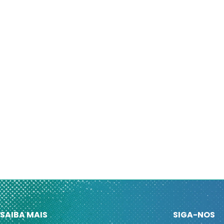
SAIBA MAIS
SIGA-NOS