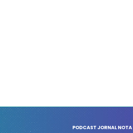
PODCAST JORNAL NOTA