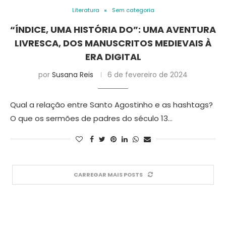
Literatura
Sem categoria
“ÍNDICE, UMA HISTÓRIA DO”: UMA AVENTURA
LIVRESCA, DOS MANUSCRITOS MEDIEVAIS À
ERA DIGITAL
por
Susana Reis
6 de fevereiro de 2024
Qual a relação entre Santo Agostinho e as hashtags?
O que os sermões de padres do século 13…
CARREGAR MAIS POSTS