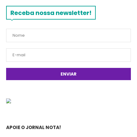
Receba nossa newsletter!
APOIE O JORNAL NOTA!