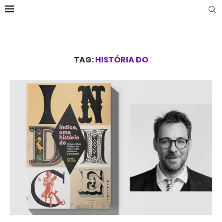
TAG:
HISTÓRIA DO