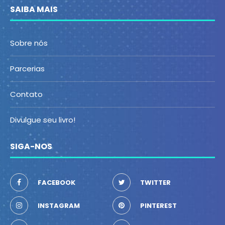
SAIBA MAIS
Sobre nós
Parcerias
Contato
Divulgue seu livro!
SIGA-NOS
FACEBOOK
TWITTER
INSTAGRAM
PINTEREST