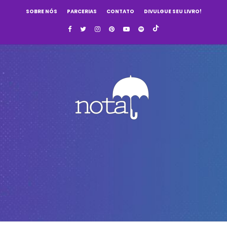
SOBRE NÓS
PARCERIAS
CONTATO
DIVULGUE SEU LIVRO!