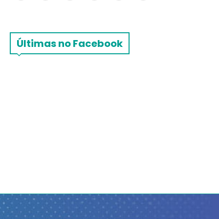
Últimas no Facebook