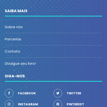
SAIBA MAIS
Sobre nós
Parcerias
Contato
Divulgue seu livro!
SIGA-NOS
FACEBOOK
TWITTER
INSTAGRAM
PINTEREST