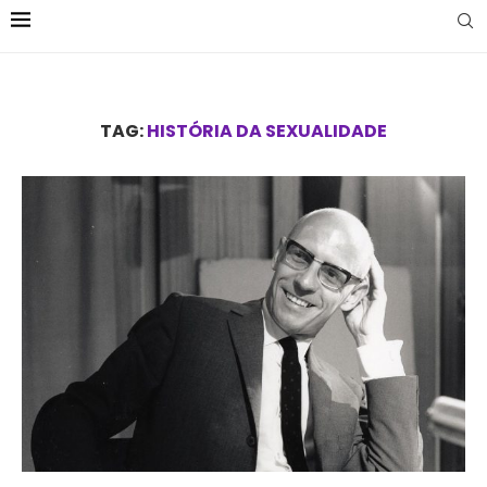
TAG:
HISTÓRIA DA SEXUALIDADE