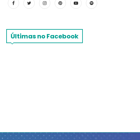
Últimas no Facebook