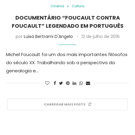
Cinema
Cultura
DOCUMENTÁRIO “FOUCAULT CONTRA
FOUCAULT” LEGENDADO EM PORTUGUÊS
por
Luisa Bertrami D'Angelo
12 de julho de 2016
Michel Foucault foi um dos mais importantes filósofos
do século XX. Trabalhando sob a perspectiva da
genealogia e…
CARREGAR MAIS POSTS