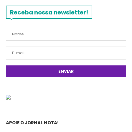
Receba nossa newsletter!
APOIE O JORNAL NOTA!