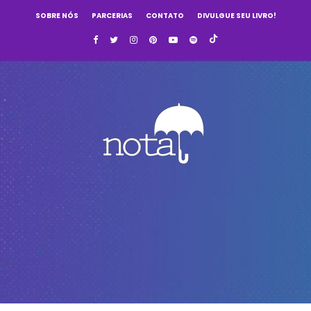
SOBRE NÓS
PARCERIAS
CONTATO
DIVULGUE SEU LIVRO!