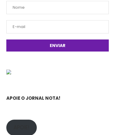
APOIE O JORNAL NOTA!
APOIE!