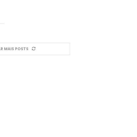
R MAIS POSTS