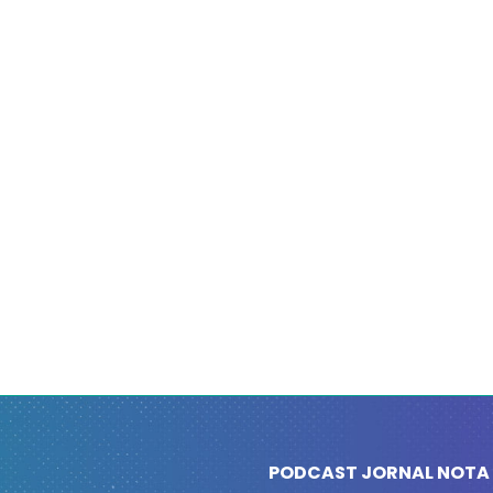
PODCAST JORNAL NOTA