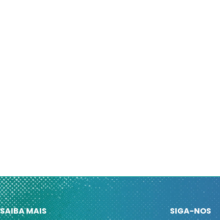
SAIBA MAIS
SIGA-NOS