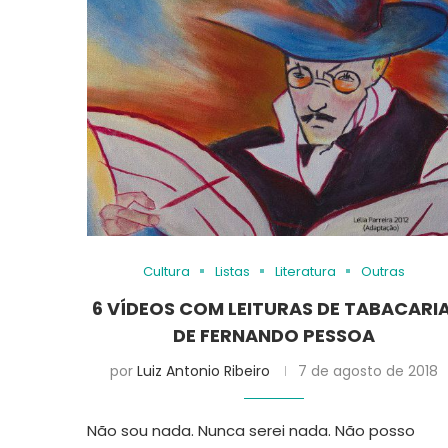
Cultura
Listas
Literatura
Outras
6 VÍDEOS COM LEITURAS DE TABACARIA
DE FERNANDO PESSOA
por
Luiz Antonio Ribeiro
7 de agosto de 2018
Não sou nada. Nunca serei nada. Não posso