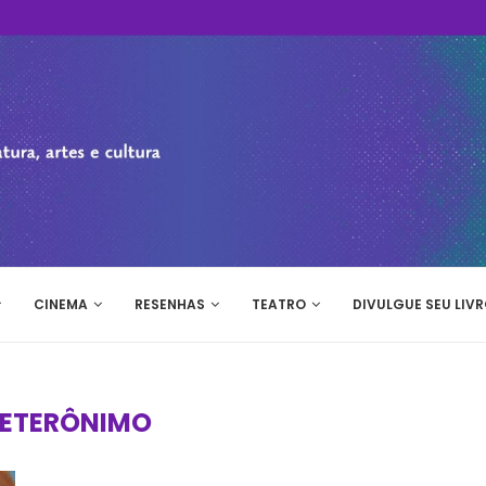
CINEMA
RESENHAS
TEATRO
DIVULGUE SEU LIVR
ETERÔNIMO