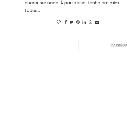
querer ser nada. À parte isso, tenho em mim
todos…
CARREGA