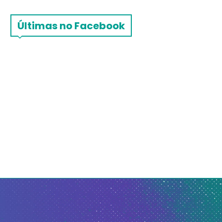
Últimas no Facebook