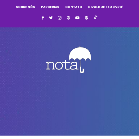
SOBRE NÓS
PARCERIAS
CONTATO
DIVULGUE SEU LIVRO!