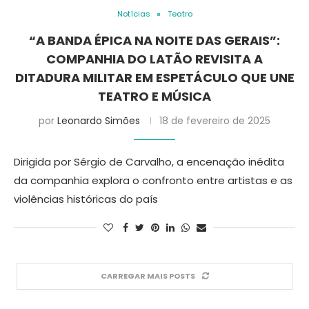
Notícias
Teatro
“A BANDA ÉPICA NA NOITE DAS GERAIS”:
COMPANHIA DO LATÃO REVISITA A
DITADURA MILITAR EM ESPETÁCULO QUE UNE
TEATRO E MÚSICA
por
Leonardo Simões
18 de fevereiro de 2025
Dirigida por Sérgio de Carvalho, a encenação inédita
da companhia explora o confronto entre artistas e as
violências históricas do país
CARREGAR MAIS POSTS