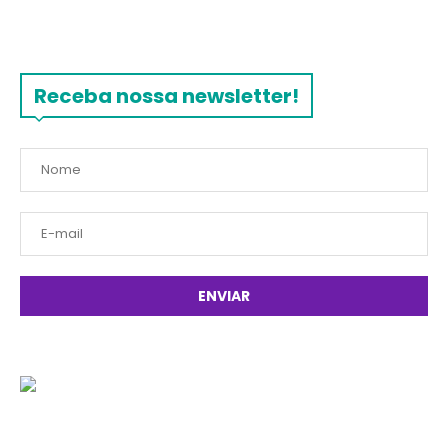
Receba nossa newsletter!