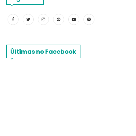
Últimas no Facebook