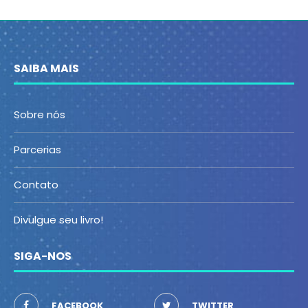
SAIBA MAIS
Sobre nós
Parcerias
Contato
Divulgue seu livro!
SIGA-NOS
FACEBOOK
TWITTER