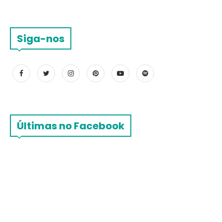
Siga-nos
Últimas no Facebook