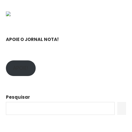
APOIE O JORNAL NOTA!
APOIE!
Pesquisar