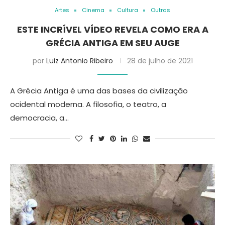
Artes
Cinema
Cultura
Outras
ESTE INCRÍVEL VÍDEO REVELA COMO ERA A
GRÉCIA ANTIGA EM SEU AUGE
por
Luiz Antonio Ribeiro
28 de julho de 2021
A Grécia Antiga é uma das bases da civilização
ocidental moderna. A filosofia, o teatro, a
democracia, a…