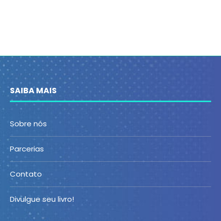
SAIBA MAIS
Sobre nós
Parcerias
Contato
Divulgue seu livro!