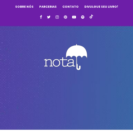
SOBRE NÓS
PARCERIAS
CONTATO
DIVULGUE SEU LIVRO!