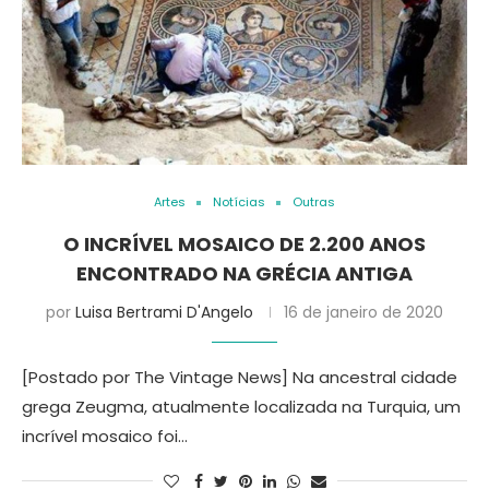
Artes
Notícias
Outras
O INCRÍVEL MOSAICO DE 2.200 ANOS
ENCONTRADO NA GRÉCIA ANTIGA
por
Luisa Bertrami D'Angelo
16 de janeiro de 2020
[Postado por The Vintage News] Na ancestral cidade
grega Zeugma, atualmente localizada na Turquia, um
incrível mosaico foi…