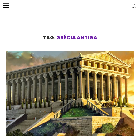
TAG:
GRÉCIA ANTIGA