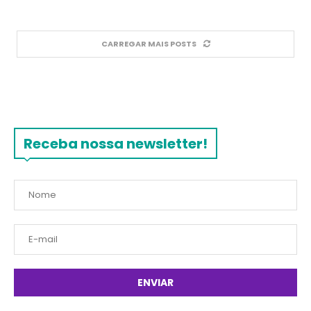
CARREGAR MAIS POSTS
Receba nossa newsletter!