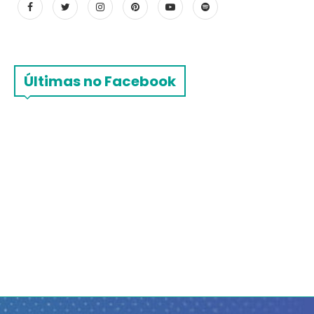
Últimas no Facebook