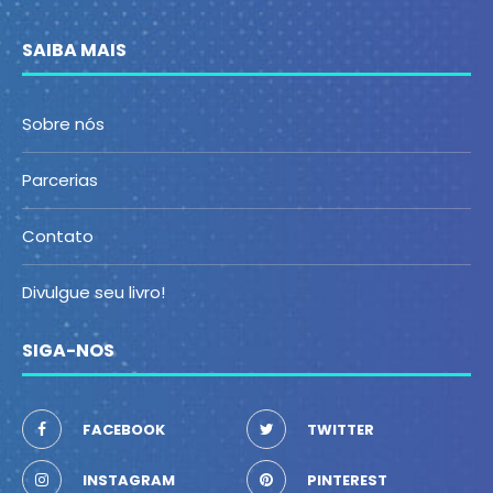
SAIBA MAIS
Sobre nós
Parcerias
Contato
Divulgue seu livro!
SIGA-NOS
FACEBOOK
TWITTER
INSTAGRAM
PINTEREST