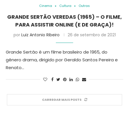
Cinema
Cultura
Outras
GRANDE SERTÃO VEREDAS (1965) – O FILME,
PARA ASSISTIR ONLINE (E DE GRAÇA)!
por
Luiz Antonio Ribeiro
26 de setembro de 2021
Grande Sertão é um filme brasileiro de 1965, do
gênero drama, dirigido por Geraldo Santos Pereira e
Renato…
CARREGAR MAIS POSTS