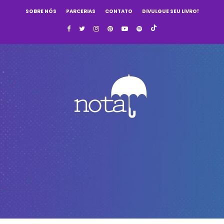
SOBRE NÓS
PARCERIAS
CONTATO
DIVULGUE SEU LIVRO!