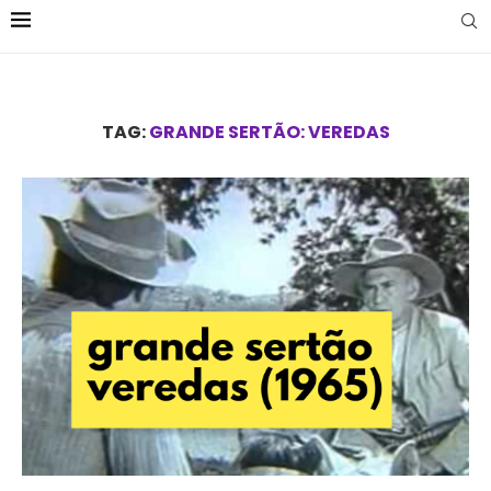
TAG:
GRANDE SERTÃO: VEREDAS