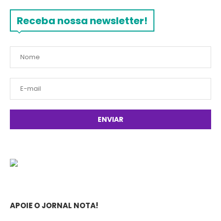
Receba nossa newsletter!
APOIE O JORNAL NOTA!