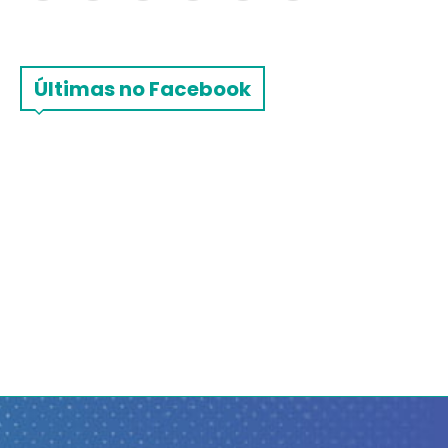
Últimas no Facebook