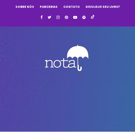
SOBRE NÓS
PARCERIAS
CONTATO
DIVULGUE SEU LIVRO!