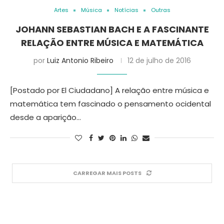
Artes
Música
Notícias
Outras
JOHANN SEBASTIAN BACH E A FASCINANTE
RELAÇÃO ENTRE MÚSICA E MATEMÁTICA
por
Luiz Antonio Ribeiro
12 de julho de 2016
[Postado por El Ciudadano] A relação entre música e
matemática tem fascinado o pensamento ocidental
desde a aparição…
CARREGAR MAIS POSTS