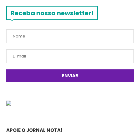
Receba nossa newsletter!
APOIE O JORNAL NOTA!