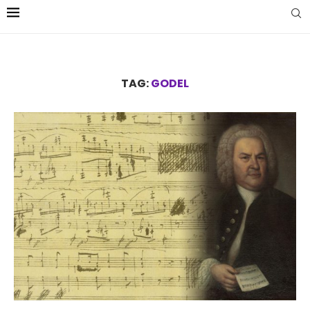
TAG:
GODEL