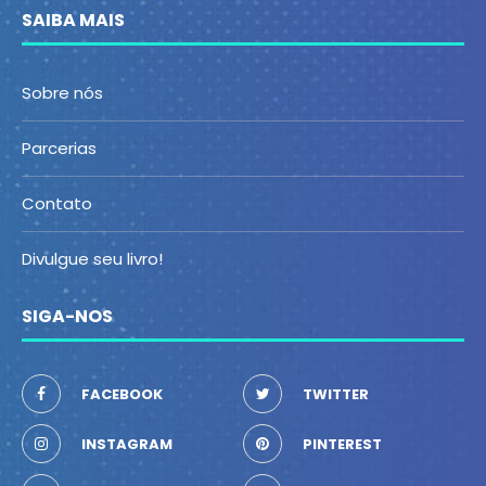
SAIBA MAIS
Sobre nós
Parcerias
Contato
Divulgue seu livro!
SIGA-NOS
FACEBOOK
TWITTER
INSTAGRAM
PINTEREST