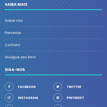
SAIBA MAIS
Sobre nós
Parcerias
Contato
Divulgue seu livro!
SIGA-NOS
FACEBOOK
TWITTER
INSTAGRAM
PINTEREST