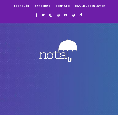
SOBRE NÓS
PARCERIAS
CONTATO
DIVULGUE SEU LIVRO!