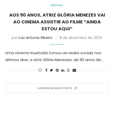
Notícias
AOS 90 ANOS, ATRIZ GLÓRIA MENEZES VAI
AO CINEMA ASSISTIR AO FILME “AINDA
ESTOU AQUI”
por
Luiz Antonio Ribeiro
8 de dezembro de 2024
Uma cinema inusitada tomou as redes sociais nos
últimos dias: a atriz Glória Menezes, de 90 anos de…
CARREGAR MAIS POSTS