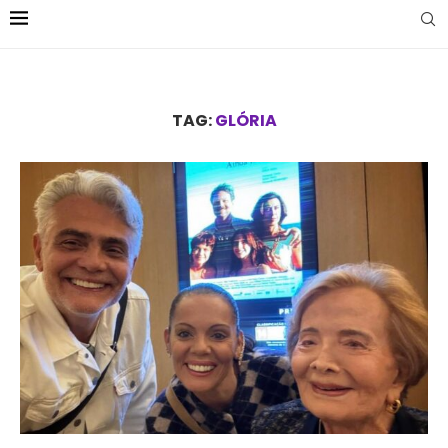
TAG:
GLÓRIA