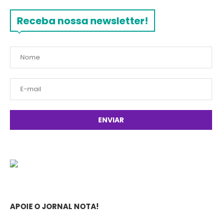
Receba nossa newsletter!
APOIE O JORNAL NOTA!