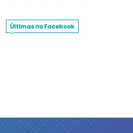
Últimas no Facebook