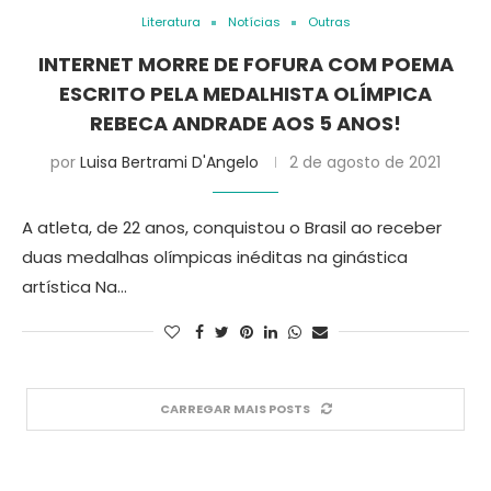
Literatura
Notícias
Outras
INTERNET MORRE DE FOFURA COM POEMA
ESCRITO PELA MEDALHISTA OLÍMPICA
REBECA ANDRADE AOS 5 ANOS!
por
Luisa Bertrami D'Angelo
2 de agosto de 2021
A atleta, de 22 anos, conquistou o Brasil ao receber
duas medalhas olímpicas inéditas na ginástica
artística Na…
CARREGAR MAIS POSTS