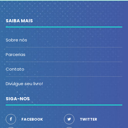
SAIBA MAIS
Sobre nós
Parcerias
Contato
Divulgue seu livro!
SIGA-NOS
FACEBOOK
TWITTER