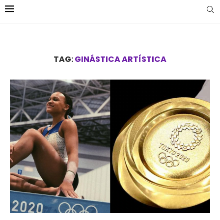
TAG:
GINÁSTICA ARTÍSTICA