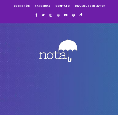
SOBRE NÓS
PARCERIAS
CONTATO
DIVULGUE SEU LIVRO!