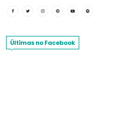
Últimas no Facebook