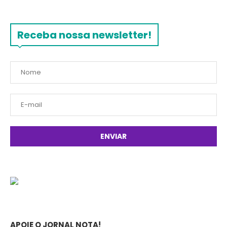
Receba nossa newsletter!
APOIE O JORNAL NOTA!