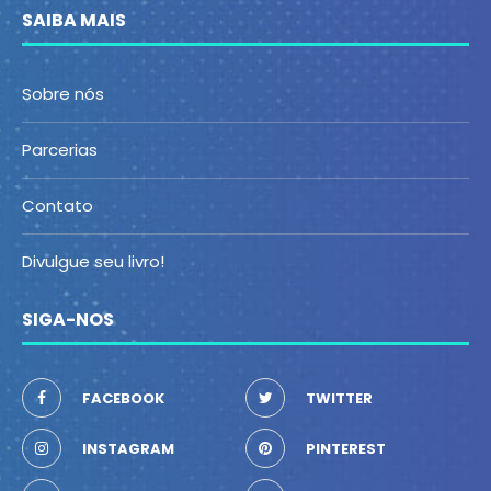
SAIBA MAIS
Sobre nós
Parcerias
Contato
Divulgue seu livro!
SIGA-NOS
FACEBOOK
TWITTER
INSTAGRAM
PINTEREST