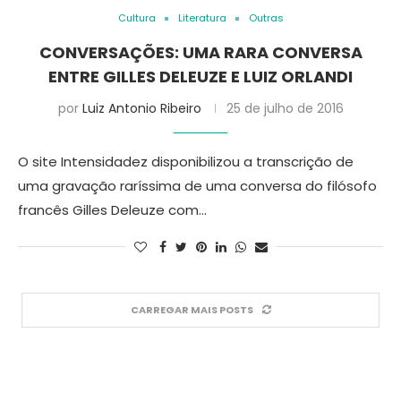
Cultura
Literatura
Outras
CONVERSAÇÕES: UMA RARA CONVERSA
ENTRE GILLES DELEUZE E LUIZ ORLANDI
por
Luiz Antonio Ribeiro
25 de julho de 2016
O site Intensidadez disponibilizou a transcrição de
uma gravação raríssima de uma conversa do filósofo
francês Gilles Deleuze com…
CARREGAR MAIS POSTS