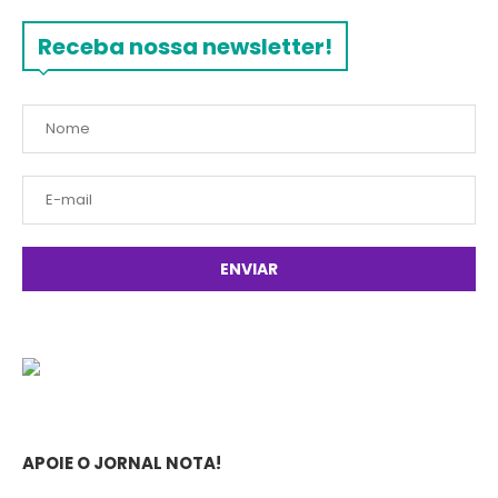
Receba nossa newsletter!
APOIE O JORNAL NOTA!