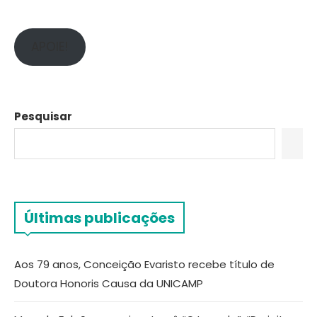
APOIE!
Pesquisar
Últimas publicações
Aos 79 anos, Conceição Evaristo recebe título de
Doutora Honoris Causa da UNICAMP