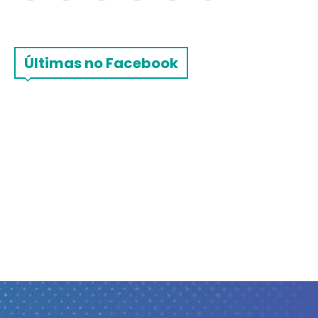
Últimas no Facebook