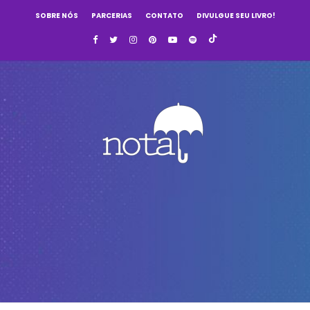
SOBRE NÓS
PARCERIAS
CONTATO
DIVULGUE SEU LIVRO!