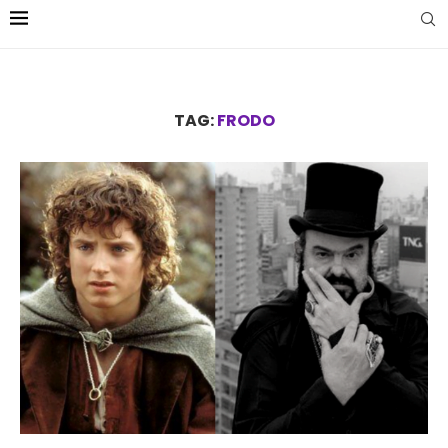
TAG:
FRODO