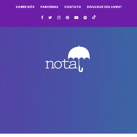
SOBRE NÓS
PARCERIAS
CONTATO
DIVULGUE SEU LIVRO!