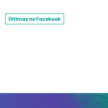
Últimas no Facebook