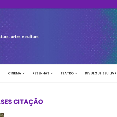
CINEMA
RESENHAS
TEATRO
DIVULGUE SEU LIVR
ASES CITAÇÃO