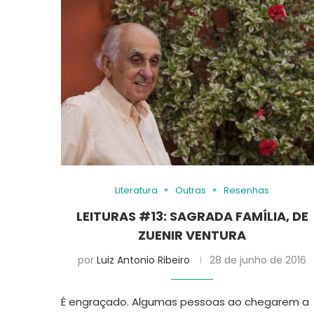
Literatura
Outras
Resenhas
LEITURAS #13: SAGRADA FAMÍLIA, DE
ZUENIR VENTURA
por
Luiz Antonio Ribeiro
28 de junho de 2016
É engraçado. Algumas pessoas ao chegarem a