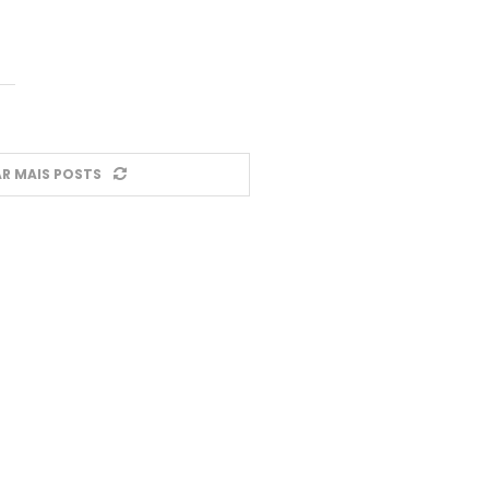
R MAIS POSTS