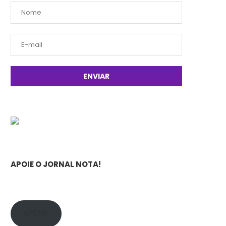
APOIE O JORNAL NOTA!
APOIE!