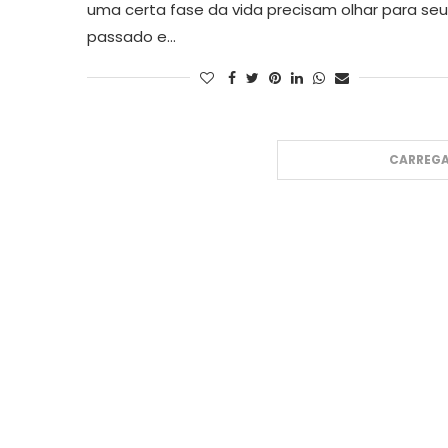
uma certa fase da vida precisam olhar para seu
passado e…
CARREGA