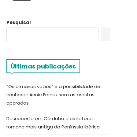
Pesquisar
Últimas publicações
“Os armários vazios” e a possibilidade de
conhecer Annie Ernaux sem as arestas
aparadas
Descoberta em Córdoba a biblioteca
romana mais antiga da Península Ibérica