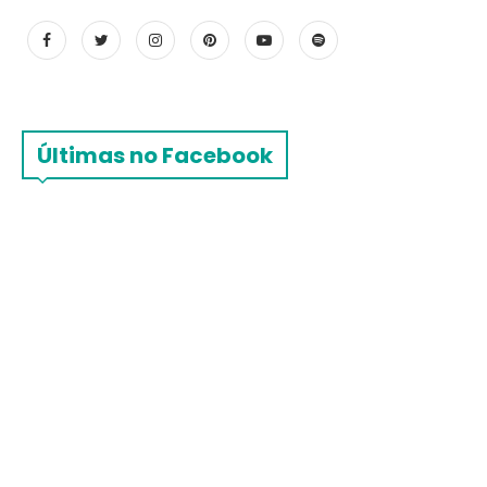
Últimas no Facebook