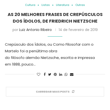
Cultura
Listas
Literatura
Outras
AS 20 MELHORES FRASES DE CREPÚSCULOS
DOS ÍDOLOS, DE FRIEDRICH NIETZSCHE
por
Luiz Antonio Ribeiro
14 de fevereiro de 2019
Crepúsculo dos Ídolos, ou Como Filosofar com o
Martelo foi a penúltima obra
do filósofo alemão Nietzsche, escrita e impressa
em 1888, pouco…
CARREGAR MAIS POSTS