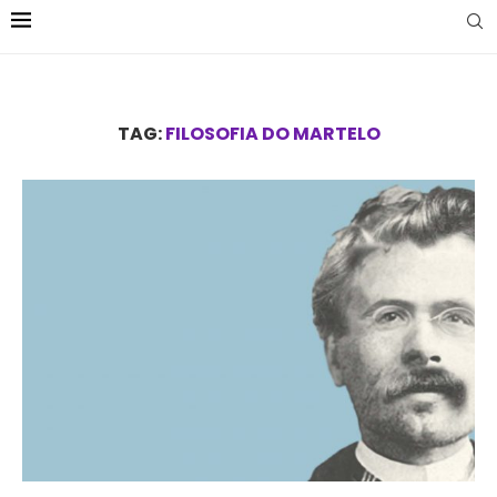
TAG:
FILOSOFIA DO MARTELO