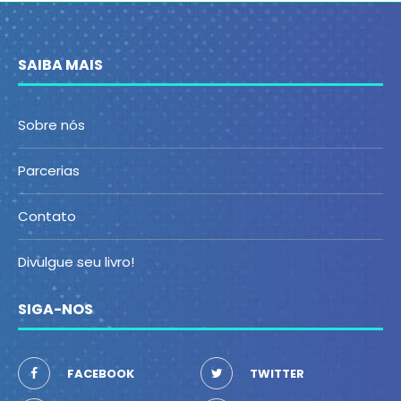
SAIBA MAIS
Sobre nós
Parcerias
Contato
Divulgue seu livro!
SIGA-NOS
FACEBOOK
TWITTER