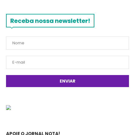
Receba nossa newsletter!
APOIE O JORNAL NOTA!