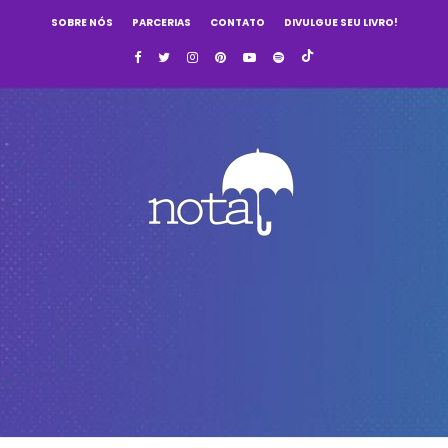
SOBRE NÓS
PARCERIAS
CONTATO
DIVULGUE SEU LIVRO!