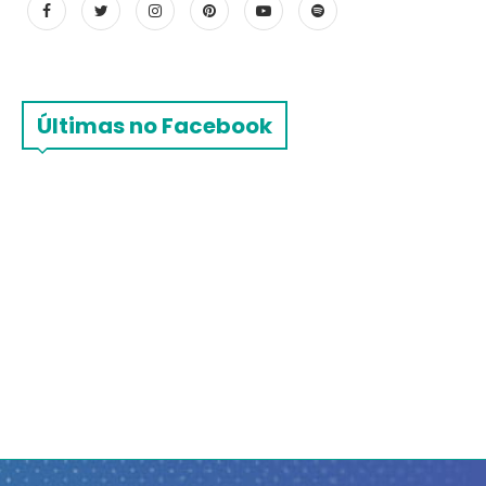
Últimas no Facebook