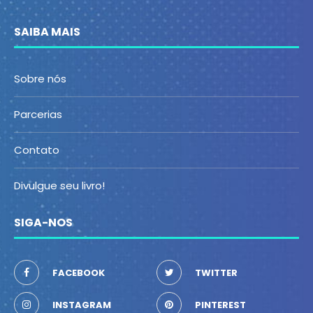
SAIBA MAIS
Sobre nós
Parcerias
Contato
Divulgue seu livro!
SIGA-NOS
FACEBOOK
TWITTER
INSTAGRAM
PINTEREST