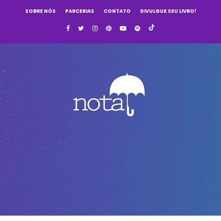
SOBRE NÓS
PARCERIAS
CONTATO
DIVULGUE SEU LIVRO!