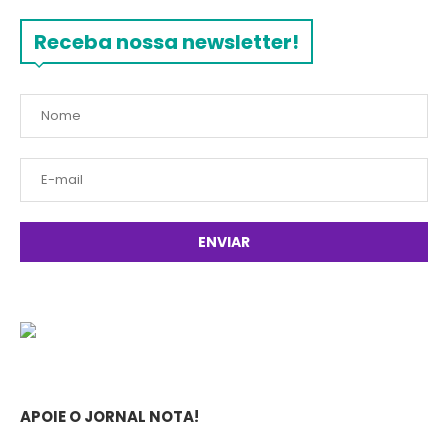
Receba nossa newsletter!
APOIE O JORNAL NOTA!