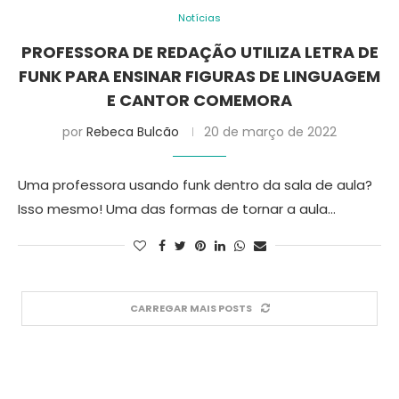
Notícias
PROFESSORA DE REDAÇÃO UTILIZA LETRA DE
FUNK PARA ENSINAR FIGURAS DE LINGUAGEM
E CANTOR COMEMORA
por
Rebeca Bulcão
20 de março de 2022
Uma professora usando funk dentro da sala de aula?
Isso mesmo! Uma das formas de tornar a aula…
CARREGAR MAIS POSTS