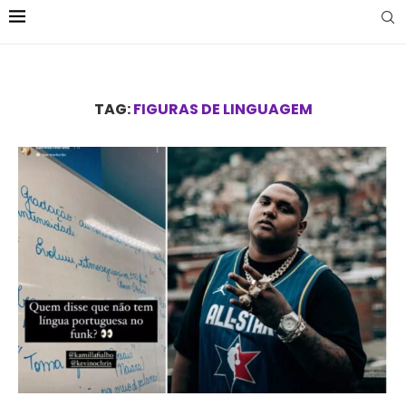
TAG:
FIGURAS DE LINGUAGEM