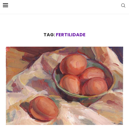
TAG:
FERTILIDADE