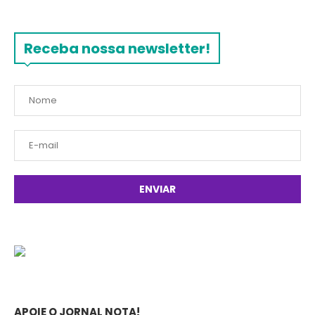
Receba nossa newsletter!
APOIE O JORNAL NOTA!