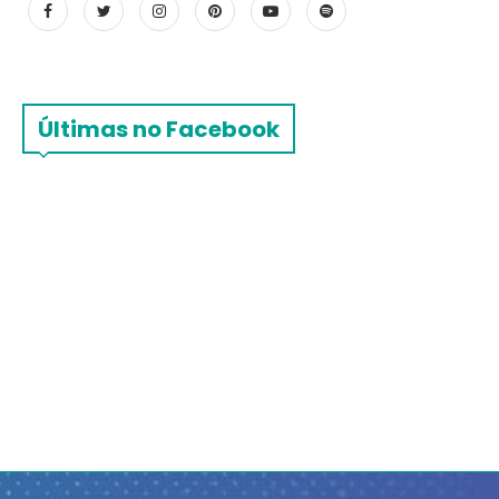
Últimas no Facebook