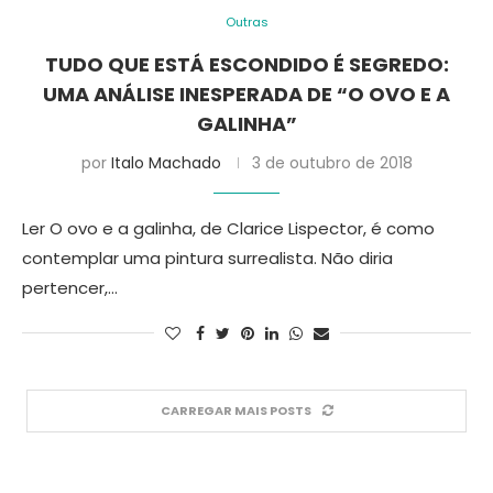
Outras
TUDO QUE ESTÁ ESCONDIDO É SEGREDO:
UMA ANÁLISE INESPERADA DE “O OVO E A
GALINHA”
por
Italo Machado
3 de outubro de 2018
Ler O ovo e a galinha, de Clarice Lispector, é como
contemplar uma pintura surrealista. Não diria
pertencer,…
CARREGAR MAIS POSTS