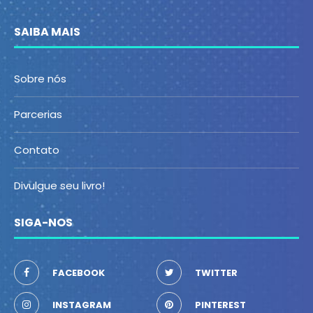
SAIBA MAIS
Sobre nós
Parcerias
Contato
Divulgue seu livro!
SIGA-NOS
FACEBOOK
TWITTER
INSTAGRAM
PINTEREST