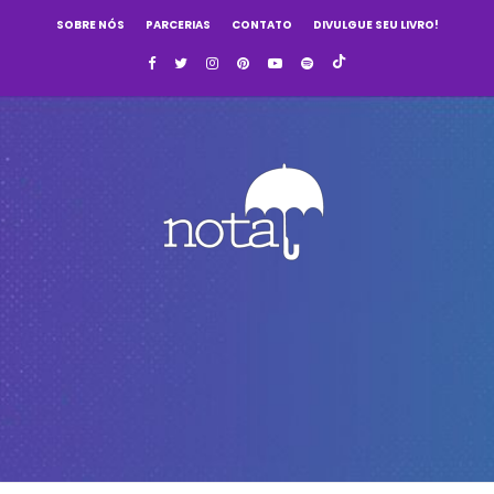
SOBRE NÓS
PARCERIAS
CONTATO
DIVULGUE SEU LIVRO!