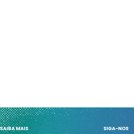
SAIBA MAIS
SIGA-NOS