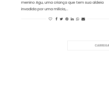
menino Agu, uma criança que tem sua aldeia
invadida por uma milícia,…
CARREGA