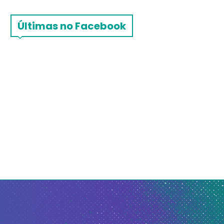
Últimas no Facebook