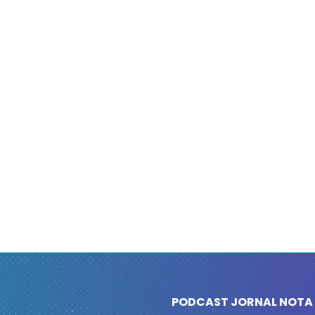
PODCAST JORNAL NOTA