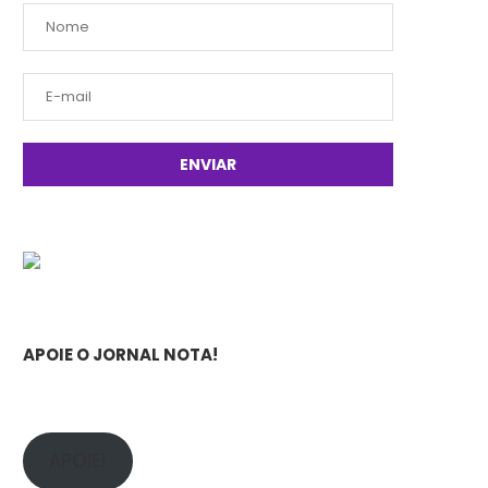
APOIE O JORNAL NOTA!
APOIE!