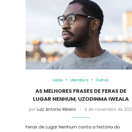
Listas
Literatura
Outras
AS MELHORES FRASES DE FERAS DE
LUGAR NENHUM, UZODINMA IWEALA
por
Luiz Antonio Ribeiro
4 de novembro de 202
Feras de Lugar Nenhum conta a história do