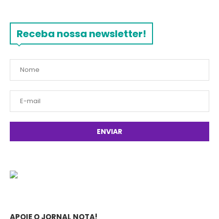
Receba nossa newsletter!
APOIE O JORNAL NOTA!