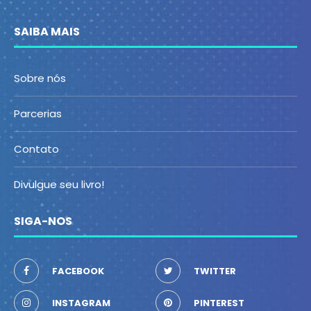
SAIBA MAIS
Sobre nós
Parcerias
Contato
Divulgue seu livro!
SIGA-NOS
FACEBOOK
TWITTER
INSTAGRAM
PINTEREST