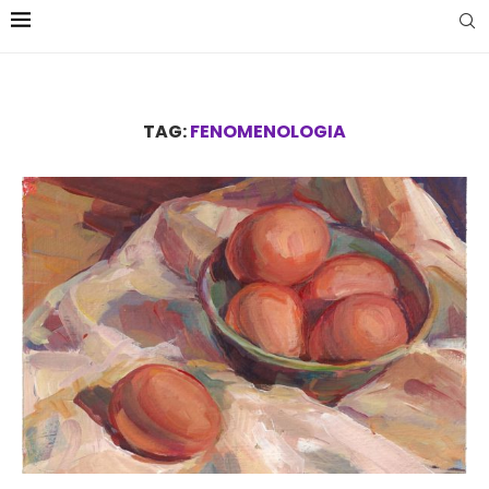
TAG:
FENOMENOLOGIA