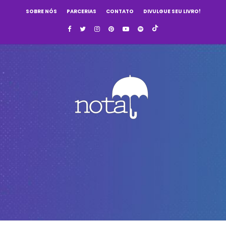
SOBRE NÓS
PARCERIAS
CONTATO
DIVULGUE SEU LIVRO!