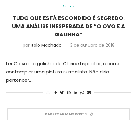
Outras
TUDO QUE ESTÁ ESCONDIDO É SEGREDO:
UMA ANÁLISE INESPERADA DE “O OVO E A
GALINHA”
por
Italo Machado
3 de outubro de 2018
Ler O ovo e a galinha, de Clarice Lispector, é como
contemplar uma pintura surrealista. Não diria
pertencer,…
CARREGAR MAIS POSTS