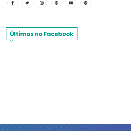
Últimas no Facebook