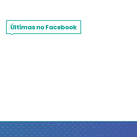
Últimas no Facebook