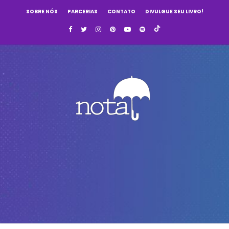
SOBRE NÓS
PARCERIAS
CONTATO
DIVULGUE SEU LIVRO!