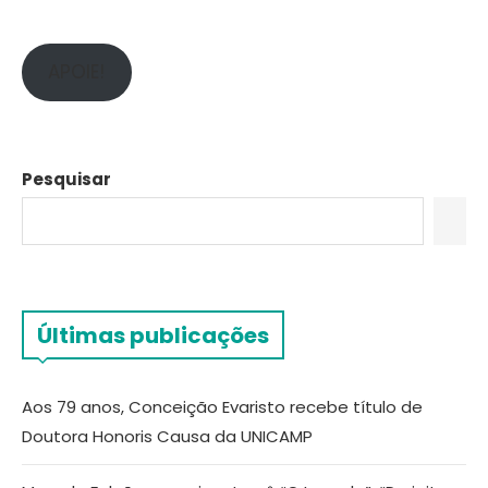
APOIE!
Pesquisar
Últimas publicações
Aos 79 anos, Conceição Evaristo recebe título de
Doutora Honoris Causa da UNICAMP