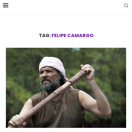
TAG:
FELIPE CAMARGO