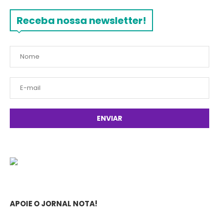
Receba nossa newsletter!
APOIE O JORNAL NOTA!