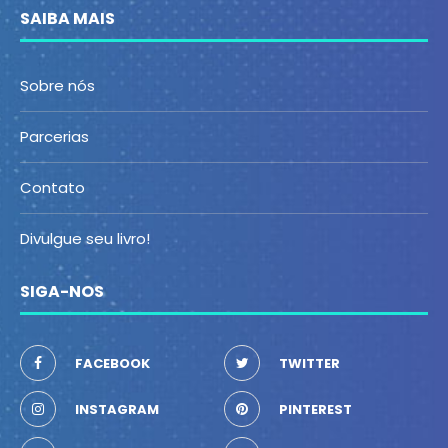
SAIBA MAIS
Sobre nós
Parcerias
Contato
Divulgue seu livro!
SIGA-NOS
FACEBOOK
TWITTER
INSTAGRAM
PINTEREST