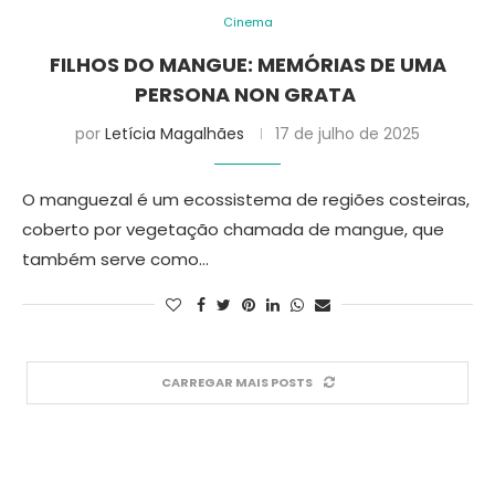
Cinema
FILHOS DO MANGUE: MEMÓRIAS DE UMA
PERSONA NON GRATA
por
Letícia Magalhães
17 de julho de 2025
O manguezal é um ecossistema de regiões costeiras,
coberto por vegetação chamada de mangue, que
também serve como…
CARREGAR MAIS POSTS