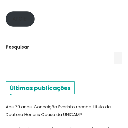
APOIE!
Pesquisar
Últimas publicações
Aos 79 anos, Conceição Evaristo recebe título de
Doutora Honoris Causa da UNICAMP