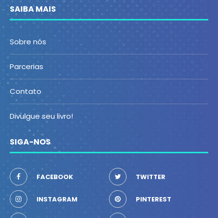
SAIBA MAIS
Sobre nós
Parcerias
Contato
Divulgue seu livro!
SIGA-NOS
FACEBOOK
TWITTER
INSTAGRAM
PINTEREST