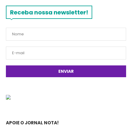
Receba nossa newsletter!
APOIE O JORNAL NOTA!