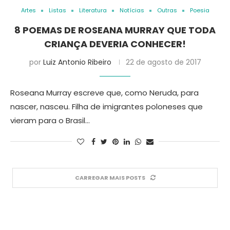
Artes
Listas
Literatura
Notícias
Outras
Poesia
8 POEMAS DE ROSEANA MURRAY QUE TODA
CRIANÇA DEVERIA CONHECER!
por
Luiz Antonio Ribeiro
22 de agosto de 2017
Roseana Murray escreve que, como Neruda, para
nascer, nasceu. Filha de imigrantes poloneses que
vieram para o Brasil…
CARREGAR MAIS POSTS